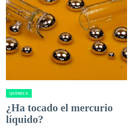
QUÍMICA
¿Ha tocado el mercurio
líquido?