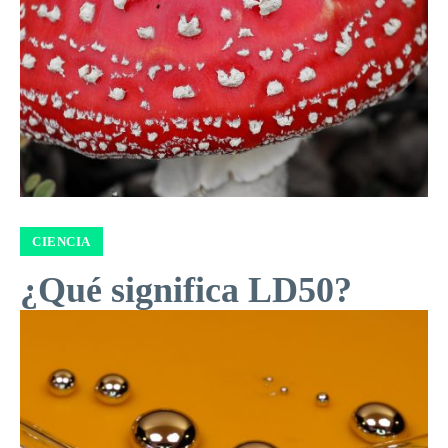
CIENCIA
¿Qué significa LD50?