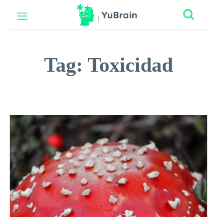
Tag:
Toxicidad