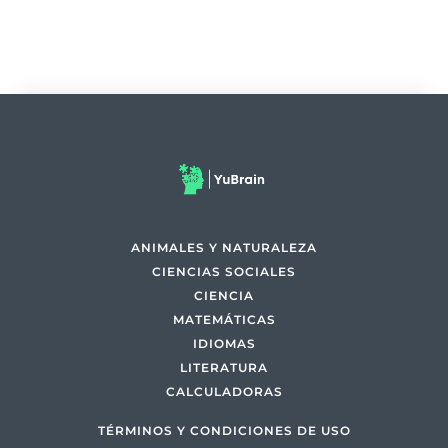
ANIMALES Y NATURALEZA
CIENCIAS SOCIALES
CIENCIA
MATEMÁTICAS
IDIOMAS
LITERATURA
CALCULADORAS
TÉRMINOS Y CONDICIONES DE USO