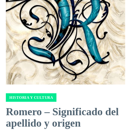
HISTORIA Y CULTURA
Romero – Significado del
apellido y origen