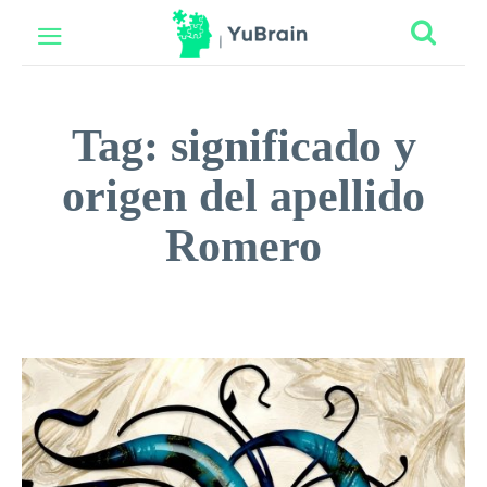
Tag:
significado y
origen del apellido
Romero