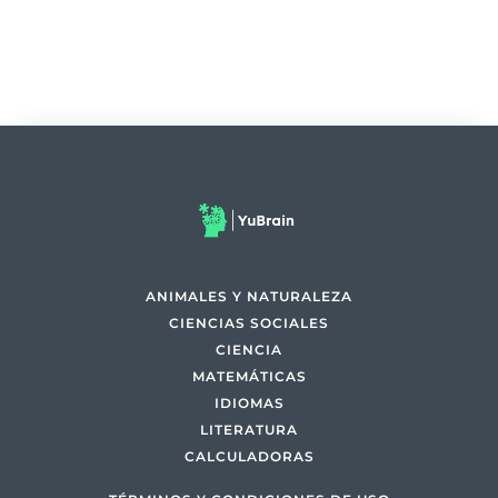
ANIMALES Y NATURALEZA
CIENCIAS SOCIALES
CIENCIA
MATEMÁTICAS
IDIOMAS
LITERATURA
CALCULADORAS