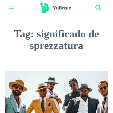
Tag:
significado de
sprezzatura