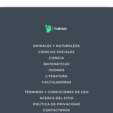
ANIMALES Y NATURALEZA
CIENCIAS SOCIALES
CIENCIA
MATEMÁTICAS
IDIOMAS
LITERATURA
CALCULADORAS
TÉRMINOS Y CONDICIONES DE USO
ACERCA DEL SITIO
POLÍTICA DE PRIVACIDAD
CONTÁCTENOS