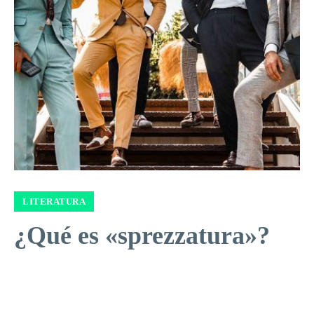
LITERATURA
¿Qué es «sprezzatura»?