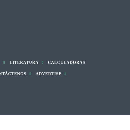
S
LITERATURA
CALCULADORAS
NTÁCTENOS
ADVERTISE