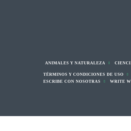
ANIMALES Y NATURALEZA
CIENCI
TÉRMINOS Y CONDICIONES DE USO
ESCRIBE CON NOSOTRAS
WRITE W