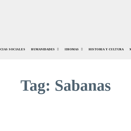
NCIAS SOCIALES
HUMANIDADES
IDIOMAS
HISTORIA Y CULTURA
Tag:
Sabanas