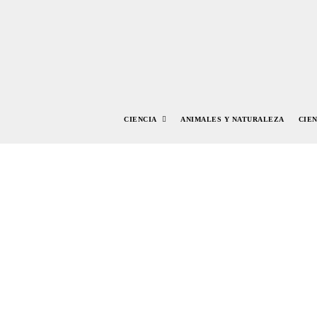
CIENCIA
ANIMALES Y NATURALEZA
CIE