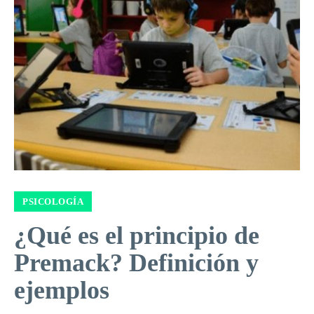
PSICOLOGÍA
¿Qué es el principio de
Premack? Definición y
ejemplos