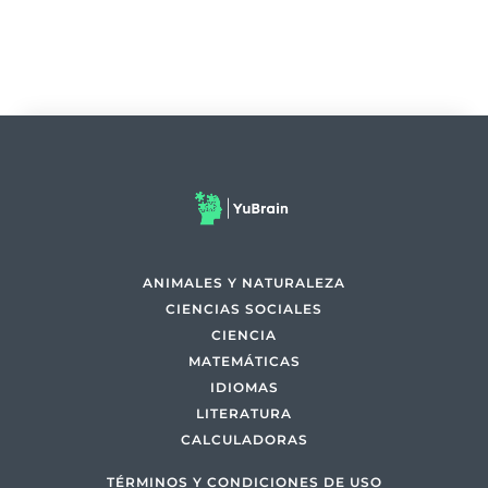
ANIMALES Y NATURALEZA
CIENCIAS SOCIALES
CIENCIA
MATEMÁTICAS
IDIOMAS
LITERATURA
CALCULADORAS
TÉRMINOS Y CONDICIONES DE USO