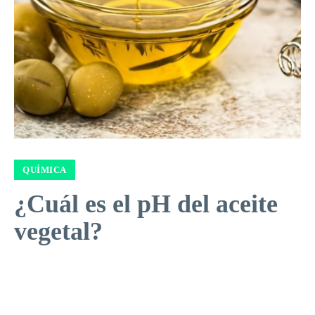
QUÍMICA
¿Cuál es el pH del aceite
vegetal?