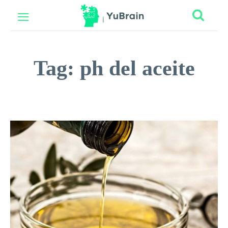
Tag:
ph del aceite