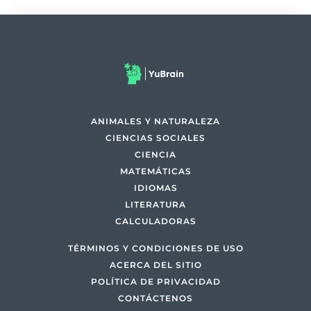
ANIMALES Y NATURALEZA
CIENCIAS SOCIALES
CIENCIA
MATEMÁTICAS
IDIOMAS
LITERATURA
CALCULADORAS
TÉRMINOS Y CONDICIONES DE USO
ACERCA DEL SITIO
POLÍTICA DE PRIVACIDAD
CONTÁCTENOS