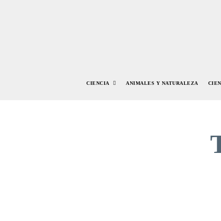
CIENCIA
ANIMALES Y NATURALEZA
CIE