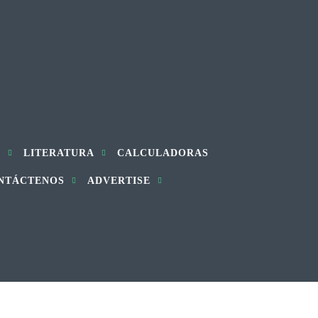
S
LITERATURA
CALCULADORAS
NTÁCTENOS
ADVERTISE