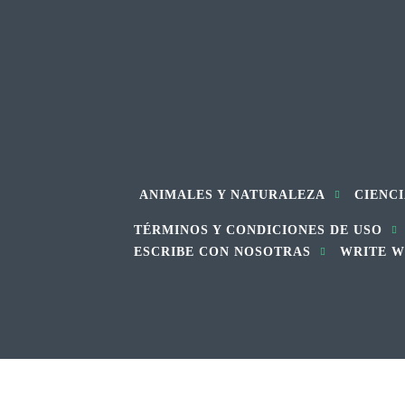
ANIMALES Y NATURALEZA
CIENCI
TÉRMINOS Y CONDICIONES DE USO
ESCRIBE CON NOSOTRAS
WRITE W