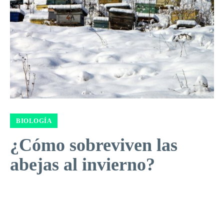
BIOLOGÍA
¿Cómo sobreviven las
abejas al invierno?