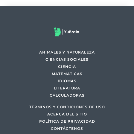
ANIMALES Y NATURALEZA
CIENCIAS SOCIALES
CIENCIA
MATEMÁTICAS
IDIOMAS
LITERATURA
CALCULADORAS
TÉRMINOS Y CONDICIONES DE USO
ACERCA DEL SITIO
POLÍTICA DE PRIVACIDAD
CONTÁCTENOS