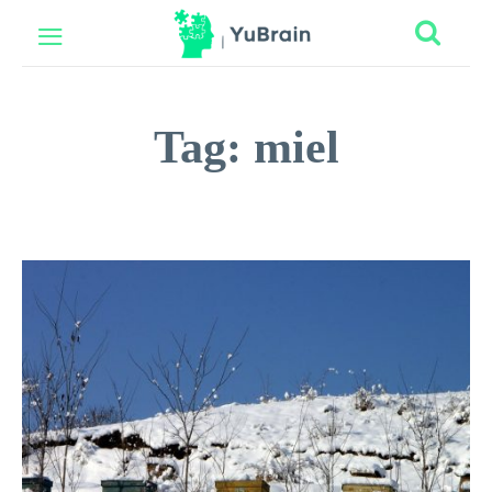
Tag:
miel