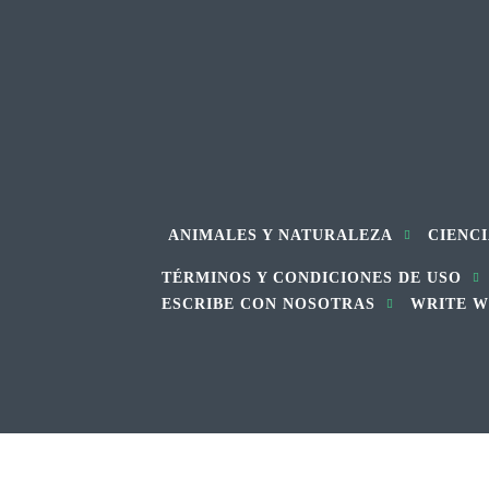
ANIMALES Y NATURALEZA
CIENCI
TÉRMINOS Y CONDICIONES DE USO
ESCRIBE CON NOSOTRAS
WRITE W