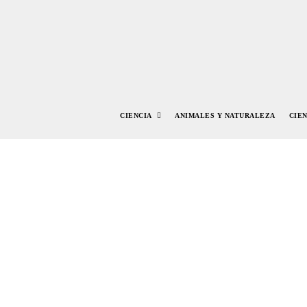
CIENCIA
ANIMALES Y NATURALEZA
CIE