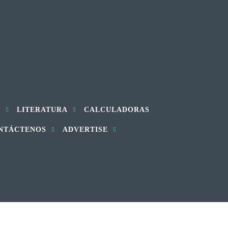
S
LITERATURA
CALCULADORAS
NTÁCTENOS
ADVERTISE