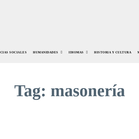
NCIAS SOCIALES
HUMANIDADES
IDIOMAS
HISTORIA Y CULTURA
Tag:
masonería