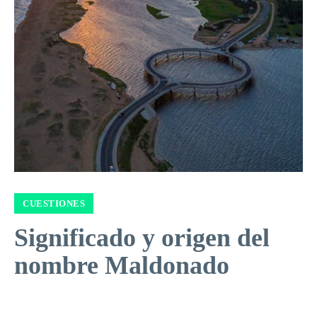
CUESTIONES
Significado y origen del
nombre Maldonado