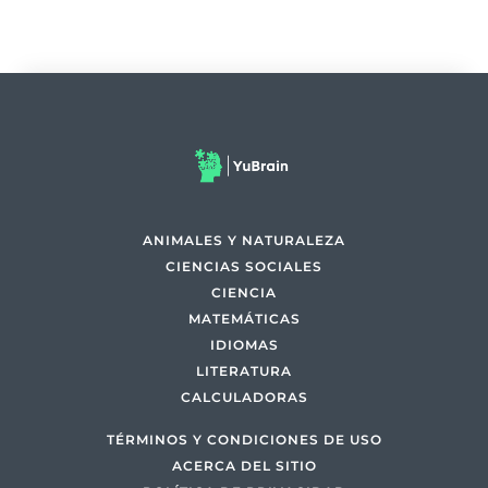
ANIMALES Y NATURALEZA
CIENCIAS SOCIALES
CIENCIA
MATEMÁTICAS
IDIOMAS
LITERATURA
CALCULADORAS
TÉRMINOS Y CONDICIONES DE USO
ACERCA DEL SITIO