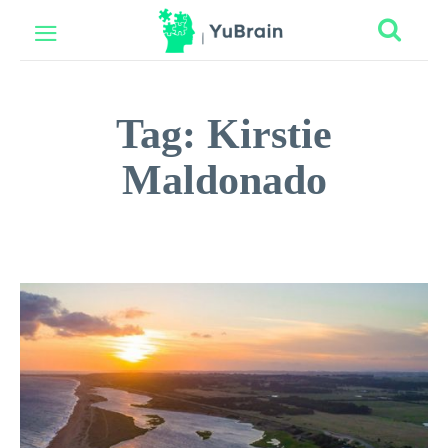
Tag:
Kirstie
Maldonado