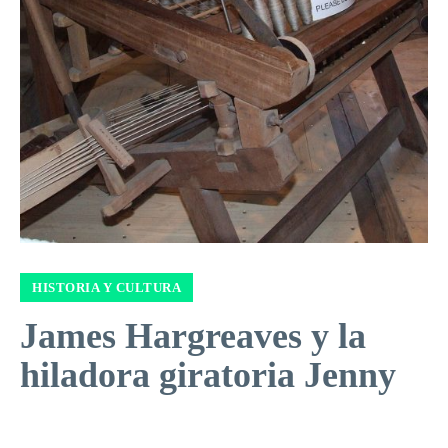
HISTORIA Y CULTURA
James Hargreaves y la
hiladora giratoria Jenny