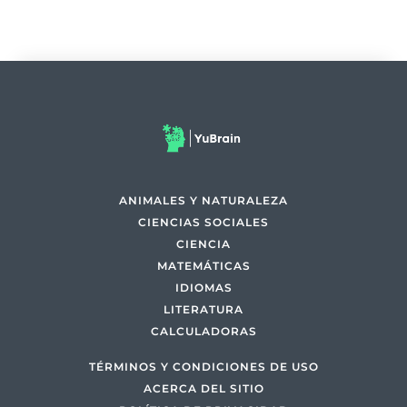
ANIMALES Y NATURALEZA
CIENCIAS SOCIALES
CIENCIA
MATEMÁTICAS
IDIOMAS
LITERATURA
CALCULADORAS
TÉRMINOS Y CONDICIONES DE USO
ACERCA DEL SITIO