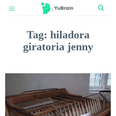
Tag:
hiladora
giratoria jenny