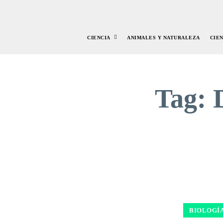
CIENCIA
ANIMALES Y NATURALEZA
CIE
Tag:
BIOLOGÍ