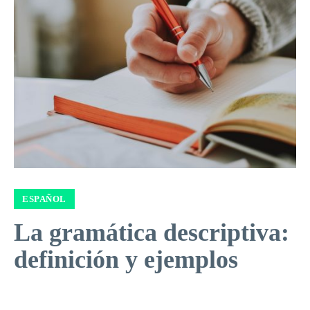
ESPAÑOL
La gramática descriptiva:
definición y ejemplos