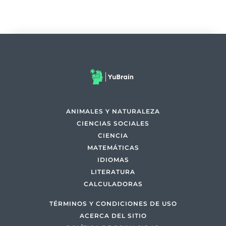
ANIMALES Y NATURALEZA
CIENCIAS SOCIALES
CIENCIA
MATEMÁTICAS
IDIOMAS
LITERATURA
CALCULADORAS
TÉRMINOS Y CONDICIONES DE USO
ACERCA DEL SITIO