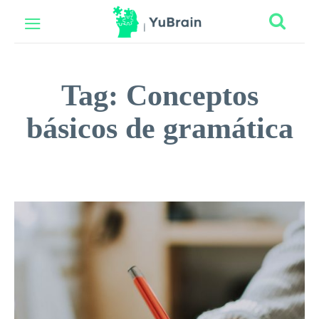
Tag:
Conceptos
básicos de gramática