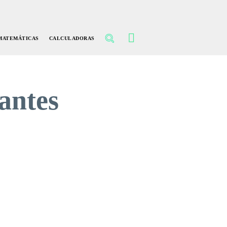
MATEMÁTICAS
CALCULADORAS
antes