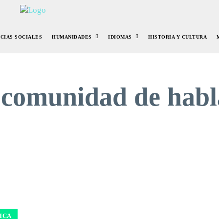
NCIAS SOCIALES
HUMANIDADES
IDIOMAS
HISTORIA Y CULTURA
:
comunidad de habl
ICA