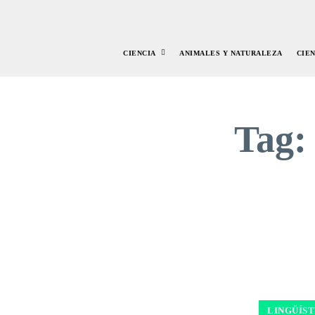
CIENCIA
ANIMALES Y NATURALEZA
CIE
Tag
LINGÜÍST