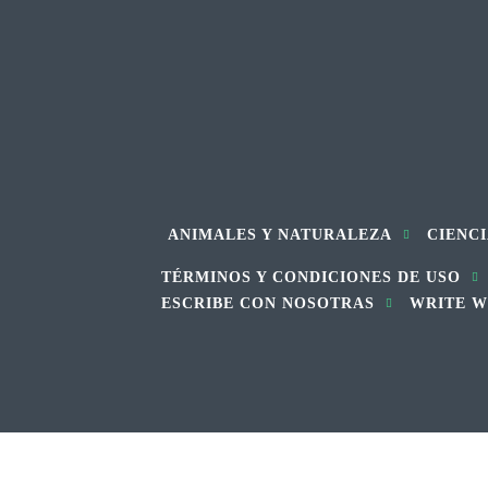
ANIMALES Y NATURALEZA
CIENCI
TÉRMINOS Y CONDICIONES DE USO
ESCRIBE CON NOSOTRAS
WRITE W