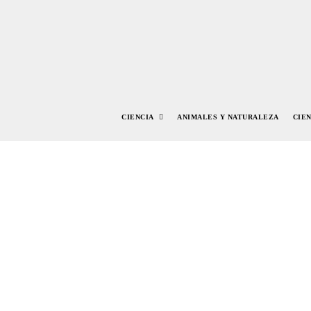
CIENCIA
ANIMALES Y NATURALEZA
CIE