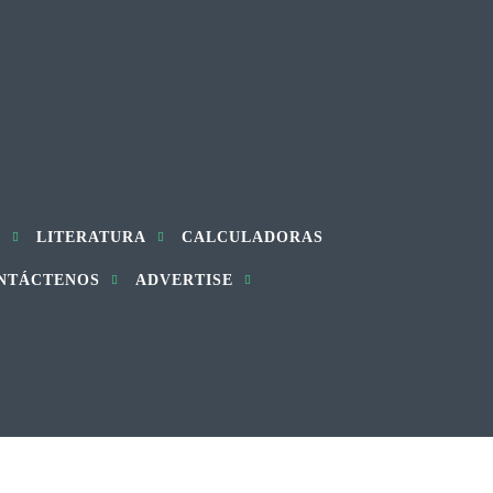
S
LITERATURA
CALCULADORAS
NTÁCTENOS
ADVERTISE