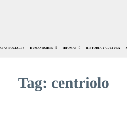
NCIAS SOCIALES
HUMANIDADES
IDIOMAS
HISTORIA Y CULTURA
Tag:
centriolo