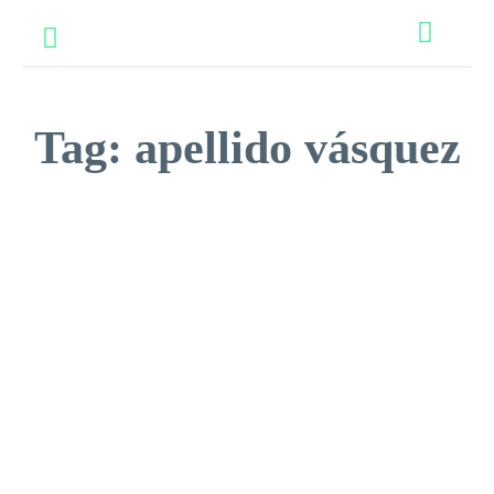
Tag:
apellido vásquez