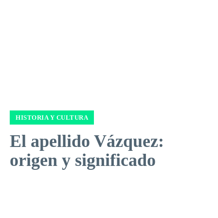
HISTORIA Y CULTURA
El apellido Vázquez:
origen y significado