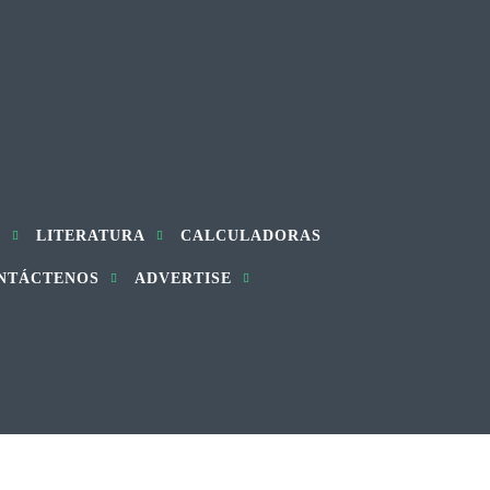
S
LITERATURA
CALCULADORAS
NTÁCTENOS
ADVERTISE