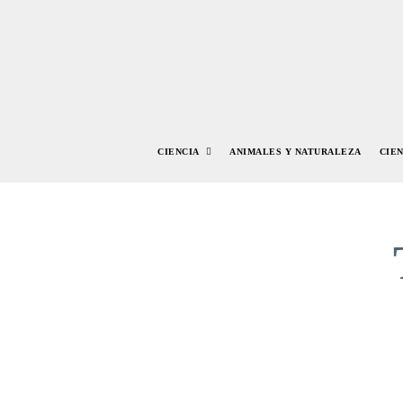
CIENCIA
ANIMALES Y NATURALEZA
CIE