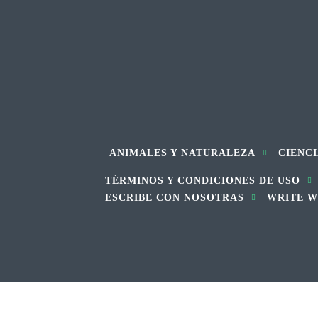
ANIMALES Y NATURALEZA
CIENCI
TÉRMINOS Y CONDICIONES DE USO
ESCRIBE CON NOSOTRAS
WRITE W