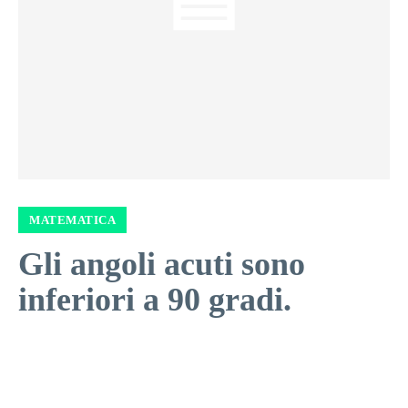
MATEMATICA
Gli angoli acuti sono
inferiori a 90 gradi.