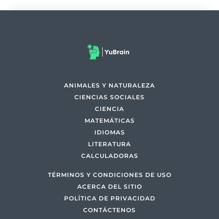
ANIMALES Y NATURALEZA
CIENCIAS SOCIALES
CIENCIA
MATEMÁTICAS
IDIOMAS
LITERATURA
CALCULADORAS
TÉRMINOS Y CONDICIONES DE USO
ACERCA DEL SITIO
POLÍTICA DE PRIVACIDAD
CONTÁCTENOS