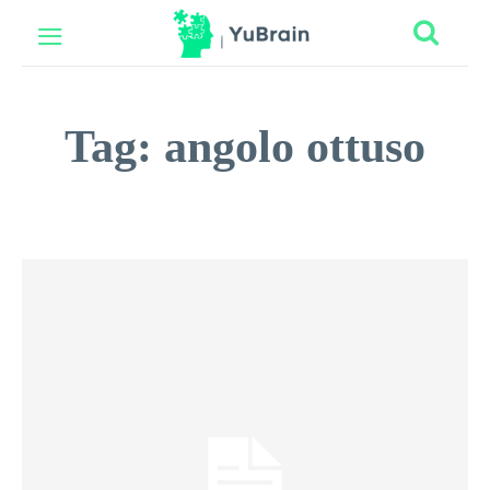
Tag:
angolo ottuso