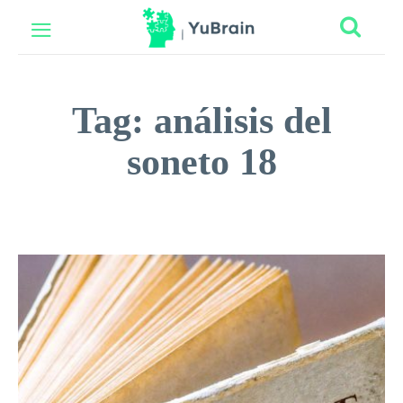
Tag:
análisis del
soneto 18