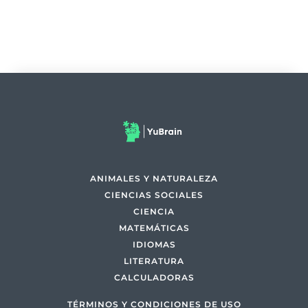
ANIMALES Y NATURALEZA
CIENCIAS SOCIALES
CIENCIA
MATEMÁTICAS
IDIOMAS
LITERATURA
CALCULADORAS
TÉRMINOS Y CONDICIONES DE USO