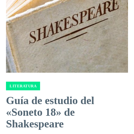
LITERATURA
Guía de estudio del
«Soneto 18» de
Shakespeare