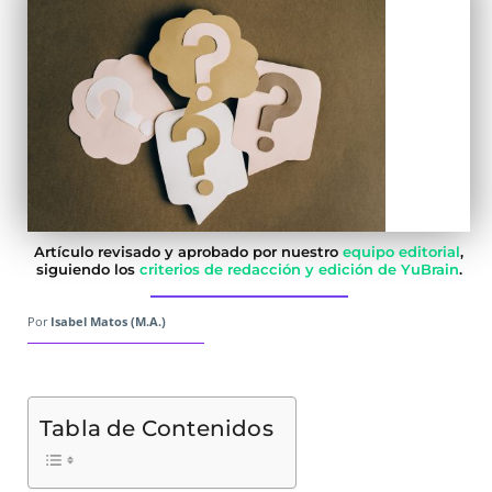
Artículo revisado y aprobado por nuestro
equipo editorial
,
siguiendo los
criterios de redacción y edición de YuBrain
.
Por
Isabel Matos (M.A.)
Tabla de Contenidos