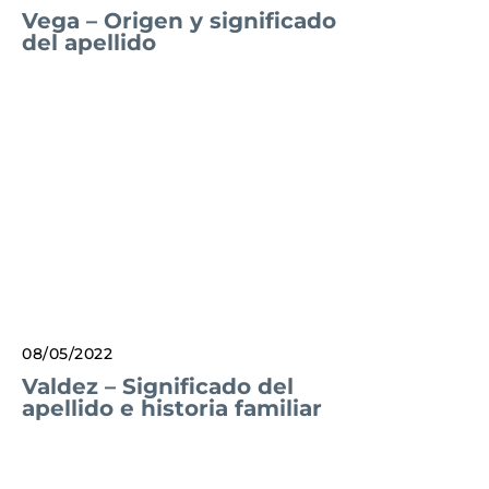
Vega – Origen y significado
del apellido
08/05/2022
Valdez – Significado del
apellido e historia familiar