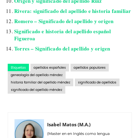
Origen y significado del apellido Ruiz
Rivera: significado del apellido e historia familiar
Romero – Significado del apellido y origen
Significado e historia del apellido español
Figueroa
Torres – Significado del apellido y origen
Etiquetas
apellidos españoles
apellidos populares
genealogía del apellido méndez
historia familiar del apellido méndez
significado de apellidos
significado del apellido méndez
Isabel Matos (M.A.)
(Master en en Inglés como lengua