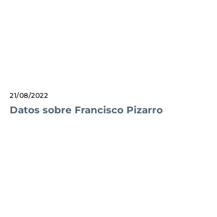
21/08/2022
Datos sobre Francisco Pizarro