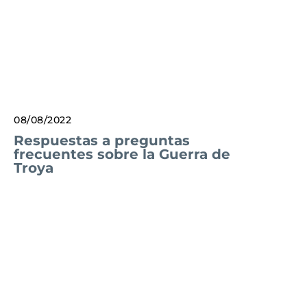
08/08/2022
Respuestas a preguntas
frecuentes sobre la Guerra de
Troya