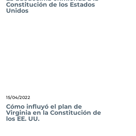
Constitución de los Estados
Unidos
15/04/2022
Cómo influyó el plan de
Virginia en la Constitución de
los EE. UU.