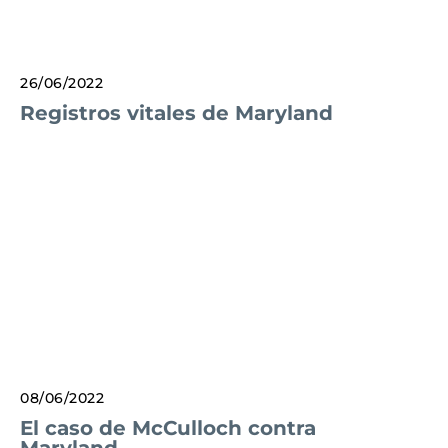
26/06/2022
Registros vitales de Maryland
08/06/2022
El caso de McCulloch contra