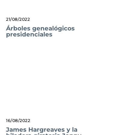
21/08/2022
Árboles genealógicos
presidenciales
16/08/2022
James Hargreaves y la