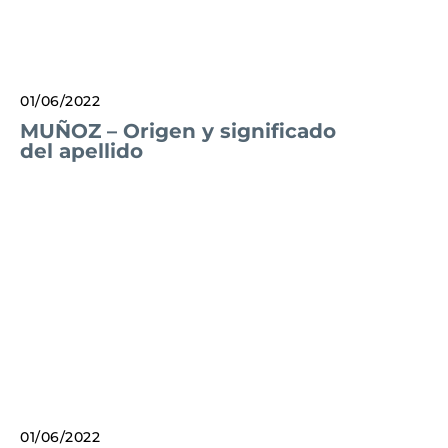
01/06/2022
MUÑOZ – Origen y significado
del apellido
01/06/2022