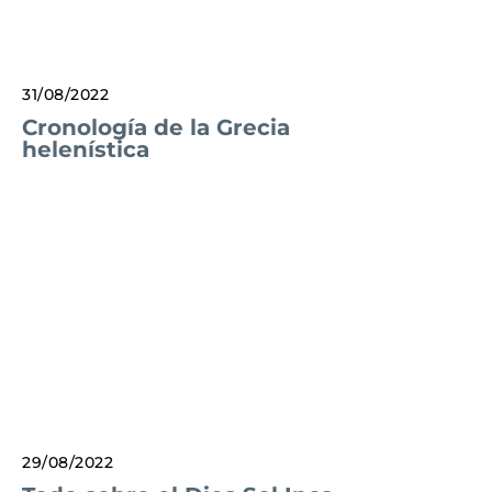
31/08/2022
Cronología de la Grecia
helenística
29/08/2022