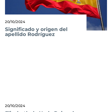
20/10/2024
Significado y origen del
apellido Rodríguez
20/10/2024