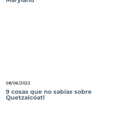
Maryland
08/06/2022
9 cosas que no sabías sobre
Quetzalcóatl