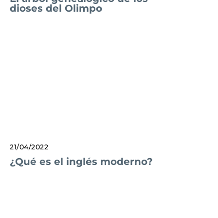
dioses del Olimpo
21/04/2022
¿Qué es el inglés moderno?