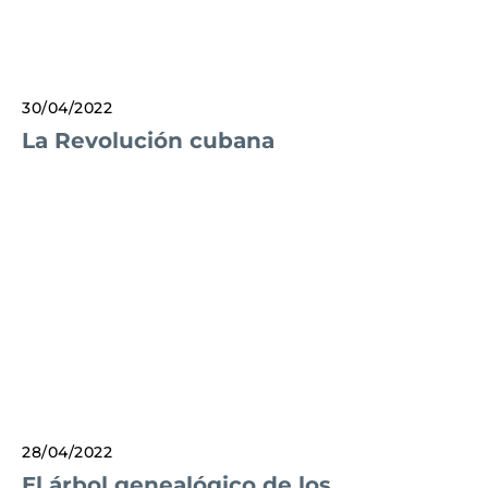
30/04/2022
La Revolución cubana
28/04/2022
El árbol genealógico de los