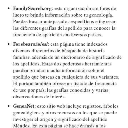
FamilySearch.org
: esta organización sin fines de
lucro te brinda información sobre tu genealogía.
Puedes buscar antepasados específicos e ingresar
las diferentes grafías del apellido para conocer la
frecuencia de aparición en diversos países.
Forebears.io/es/
: esta página tiene indexados
diversos directorios de búsqueda de historia
familiar, además de un diccionario de significado de
los apellidos. Estas dos poderosas herramientas
pueden brindan mucha información sobre el
apellido que buscas en cualquiera de sus variantes.
El portam también ofrece un listado de frecuencia
de uso por país, las grafías conocidas y varias
observaciones de interés.
GeneaNet
: este sitio web incluye registros, árboles
genealógicos y otros recursos en los que se puede
investigar el origen y significado del apellido
Méndez. En esta página se hace énfasis a los