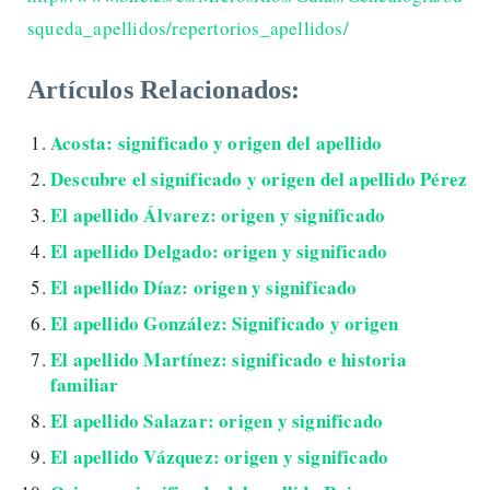
squeda_apellidos/repertorios_apellidos/
Artículos Relacionados:
Acosta: significado y origen del apellido
Descubre el significado y origen del apellido Pérez
El apellido Álvarez: origen y significado
El apellido Delgado: origen y significado
El apellido Díaz: origen y significado
El apellido González: Significado y origen
El apellido Martínez: significado e historia
familiar
El apellido Salazar: origen y significado
El apellido Vázquez: origen y significado