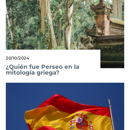
20/10/2024
¿Quién fue Perseo en la
mitología griega?