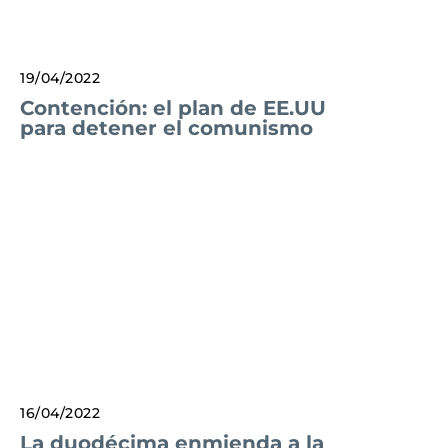
19/04/2022
Contención: el plan de EE.UU
para detener el comunismo
16/04/2022
La duodécima enmienda a la