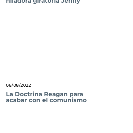
hiladora giratoria Jenny
08/08/2022
La Doctrina Reagan para
acabar con el comunismo