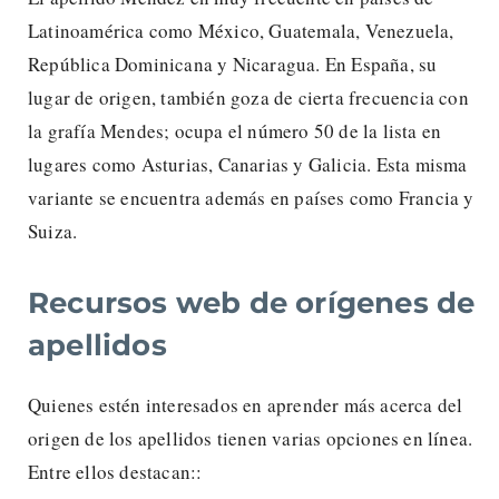
Latinoamérica como México, Guatemala, Venezuela,
República Dominicana y Nicaragua. En España, su
lugar de origen, también goza de cierta frecuencia con
la grafía Mendes; ocupa el número 50 de la lista en
lugares como Asturias, Canarias y Galicia. Esta misma
variante se encuentra además en países como Francia y
Suiza.
Recursos web de orígenes de
apellidos
Quienes estén interesados en aprender más acerca del
origen de los apellidos tienen varias opciones en línea.
Entre ellos destacan::