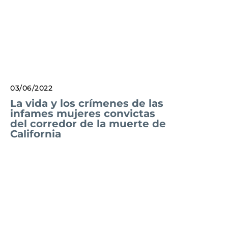
03/06/2022
La vida y los crímenes de las
infames mujeres convictas
del corredor de la muerte de
California