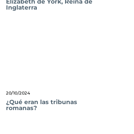
Elizabeth de York, Reina de
Inglaterra
20/10/2024
¿Qué eran las tribunas
romanas?