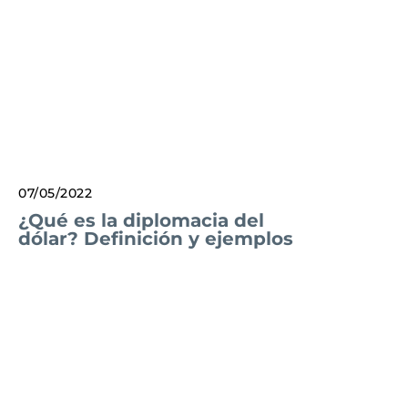
07/05/2022
¿Qué es la diplomacia del
dólar? Definición y ejemplos