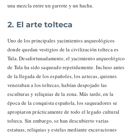
una mezcla entre un garrote y un hacha.
2. El arte tolteca
Uno de los principales yacimientos arqueológicos
donde quedan vestigios de la civilización tolteca es
Tula. Desafortunadamente, el yacimiento arqueológico
de Tula ha sido saqueado repetidamente. Incluso antes
de la llegada de los españoles, los aztecas, quienes
veneraban a los toltecas, habían despojado las
esculturas y reliquias de la zona. Más tarde, en la
época de la conquista española, los saqueadores se
apropiaron prácticamente de todo el legado cultural
tolteca. Sin embargo, se han descubierto varias
estatuas, reliquias y estelas mediante excavaciones