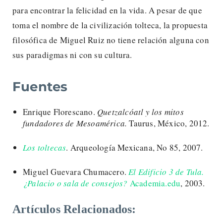
para encontrar la felicidad en la vida. A pesar de que
toma el nombre de la civilización tolteca, la propuesta
filosófica de Miguel Ruiz no tiene relación alguna con
sus paradigmas ni con su cultura.
Fuentes
Enrique Florescano.
Quetzalcóatl y los mitos
fundadores de Mesoamérica.
Taurus, México, 2012.
Los toltecas
. Arqueología Mexicana, No 85, 2007.
Miguel Guevara Chumacero.
El Edificio 3 de Tula.
¿Palacio o sala de consejos?
Academia.edu
, 2003.
Artículos Relacionados: