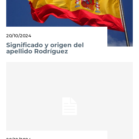
20/10/2024
Significado y origen del
apellido Rodríguez