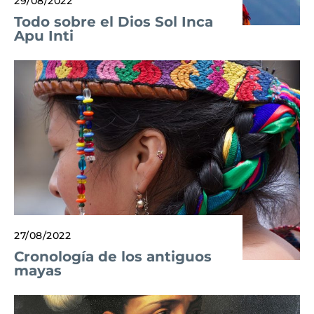
29/08/2022
Todo sobre el Dios Sol Inca
Apu Inti
27/08/2022
Cronología de los antiguos
mayas