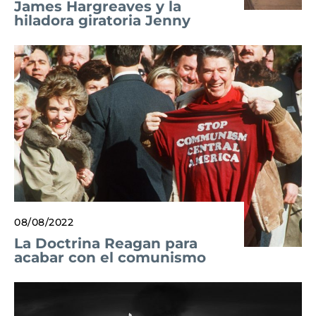
James Hargreaves y la
hiladora giratoria Jenny
08/08/2022
La Doctrina Reagan para
acabar con el comunismo