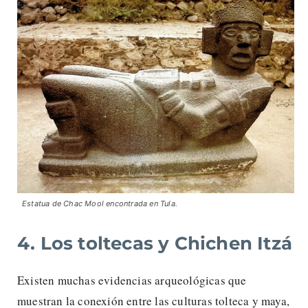
Estatua de Chac Mool encontrada en Tula.
4. Los toltecas y Chichen Itzá
Existen muchas evidencias arqueológicas que
muestran la conexión entre las culturas tolteca y maya,