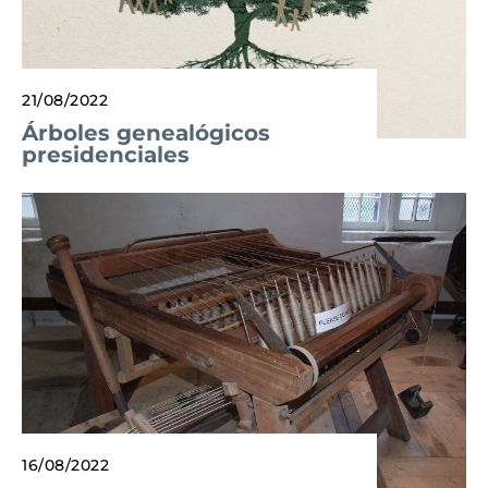
21/08/2022
Árboles genealógicos
presidenciales
16/08/2022