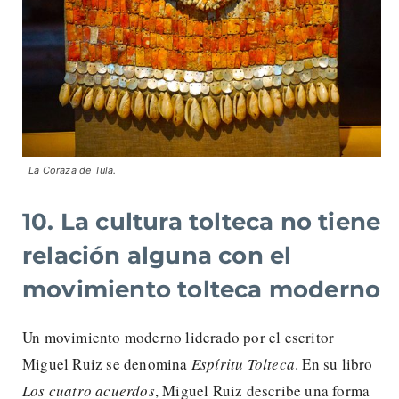
La Coraza de Tula.
10. La cultura tolteca no tiene
relación alguna con el
movimiento tolteca moderno
Un movimiento moderno liderado por el escritor
Miguel Ruiz se denomina
Espíritu Tolteca
. En su libro
Los cuatro acuerdos
, Miguel Ruiz describe una forma