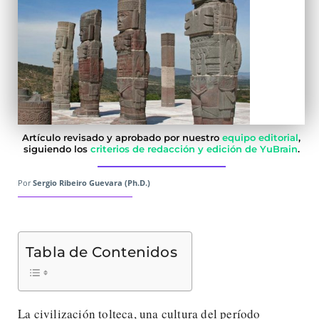
Artículo revisado y aprobado por nuestro
equipo editorial
,
siguiendo los
criterios de redacción y edición de YuBrain
.
Por
Sergio Ribeiro Guevara (Ph.D.)
Tabla de Contenidos
La civilización tolteca, una cultura del período