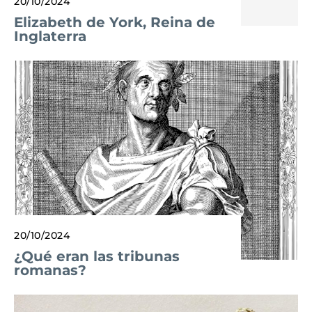
20/10/2024
Elizabeth de York, Reina de
Inglaterra
20/10/2024
¿Qué eran las tribunas
romanas?