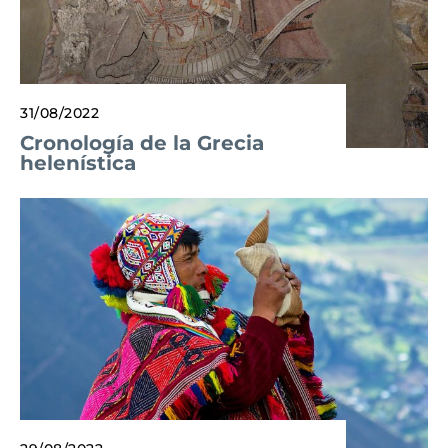
31/08/2022
Cronología de la Grecia
helenística