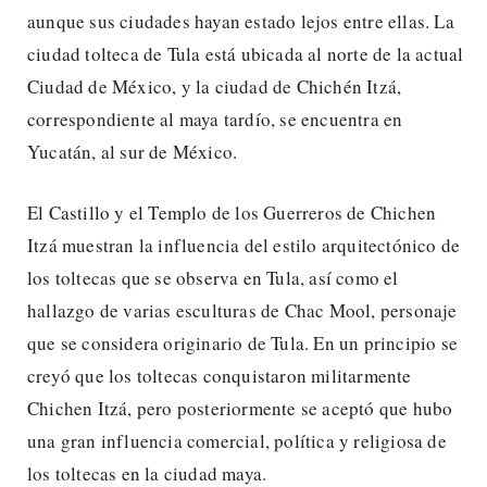
aunque sus ciudades hayan estado lejos entre ellas. La
ciudad tolteca de Tula está ubicada al norte de la actual
Ciudad de México, y la ciudad de Chichén Itzá,
correspondiente al maya tardío, se encuentra en
Yucatán, al sur de México.
El Castillo y el Templo de los Guerreros de Chichen
Itzá muestran la influencia del estilo arquitectónico de
los toltecas que se observa en Tula, así como el
hallazgo de varias esculturas de Chac Mool, personaje
que se considera originario de Tula. En un principio se
creyó que los toltecas conquistaron militarmente
Chichen Itzá, pero posteriormente se aceptó que hubo
una gran influencia comercial, política y religiosa de
los toltecas en la ciudad maya.