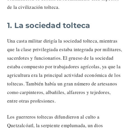
de la civilización tolteca.
1. La sociedad tolteca
Una casta militar dirigía la sociedad tolteca, mientras
que la clase privilegiada estaba integrada por militares,
sacerdotes y funcionarios. El grueso de la sociedad
estaba compuesto por trabajadores agrícolas, ya que la
agricultura era la principal actividad económica de los
toltecas. También había un gran número de artesanos
como carpinteros, albañiles, alfareros y tejedores,
entre otras profesiones.
Los guerreros toltecas difundieron al culto a
Quetzalcóatl, la serpiente emplumada, un dios