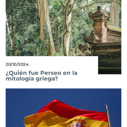
20/10/2024
¿Quién fue Perseo en la
mitología griega?