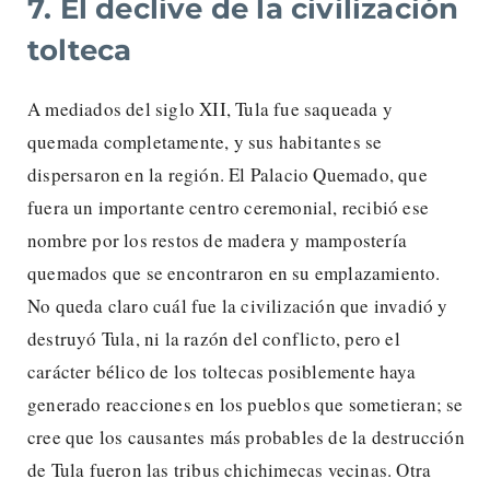
7. El declive de la civilización
tolteca
A mediados del siglo XII, Tula fue saqueada y
quemada completamente, y sus habitantes se
dispersaron en la región. El Palacio Quemado, que
fuera un importante centro ceremonial, recibió ese
nombre por los restos de madera y mampostería
quemados que se encontraron en su emplazamiento.
No queda claro cuál fue la civilización que invadió y
destruyó Tula, ni la razón del conflicto, pero el
carácter bélico de los toltecas posiblemente haya
generado reacciones en los pueblos que sometieran; se
cree que los causantes más probables de la destrucción
de Tula fueron las tribus chichimecas vecinas. Otra