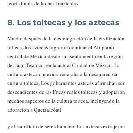
teoría habla de luchas fratricidas.
8. Los toltecas y los aztecas
Mucho después de la desintegración de la civilización
tolteca, los aztecas lograron dominar el Altiplano
central de México desde su asentamiento en la región
del lago Texcoco, en la actual Ciudad de México. La
cultura azteca o mexica veneraba a la desaparecida
cultura tolteca. Los gobernantes aztecas afirmaban ser
descendientes de las líneas reales toltecas y adoptaron
muchos aspectos de la cultura tolteca, incluyendo la
adoración a Quetzalcóatl
y el sacrificio de seres humano. Los aztecas extrajeron