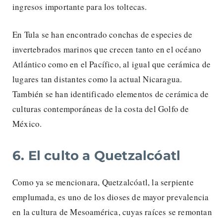
ingresos importante para los toltecas.
En Tula se han encontrado conchas de especies de
invertebrados marinos que crecen tanto en el océano
Atlántico como en el Pacífico, al igual que cerámica de
lugares tan distantes como la actual Nicaragua.
También se han identificado elementos de cerámica de
culturas contemporáneas de la costa del Golfo de
México.
6. El culto a Quetzalcóatl
Como ya se mencionara, Quetzalcóatl, la serpiente
emplumada, es uno de los dioses de mayor prevalencia
en la cultura de Mesoamérica, cuyas raíces se remontan