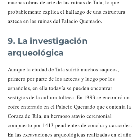
muchas obras de arte de las ruinas de Tula, lo que
probablemente explica el hallazgo de una estructura
azteca en las ruinas del Palacio Quemado.
9. La investigación
arqueológica
Aunque la ciudad de Tula sufrió muchos saqueos,
primero por parte de los aztecas y luego por los
españoles, en ella todavía se pueden encontrar
vestigios de la cultura tolteca. En 1993 se encontró un
cofre enterrado en el Palacio Quemado que contenía la
Coraza de Tula, un hermoso atavío ceremonial
compuesto por 1413 pendientes de concha y caracoles.
En las excavaciones arqueológicas realizadas en el año