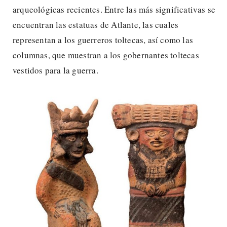
arqueológicas recientes. Entre las más significativas se
encuentran las estatuas de Atlante, las cuales
representan a los guerreros toltecas, así como las
columnas, que muestran a los gobernantes toltecas
vestidos para la guerra.