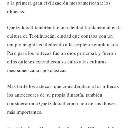
a la primera gran civilización mesoamericana: los
olmecas.
Quetzalcóatl también fue una deidad fundamental en la
cultura de Teotihuacán, ciudad que contaba con un
templo magnífico dedicado a la serpiente emplumada.
Pero para los toltecas fue un dios principal, y fueron
ellos quienes extendieron su culto a las culturas
mesoamericanas posclásicas.
Más tarde los aztecas, que consideraban a los toltecas
los antecesores de su propia dinastía, también
consideraron a Quetzalcóatl como uno de sus dioses
más importantes.