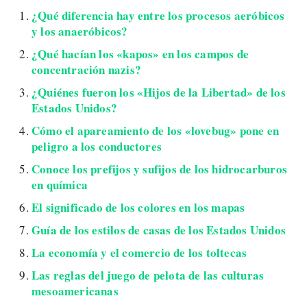
¿Qué diferencia hay entre los procesos aeróbicos
y los anaeróbicos?
¿Qué hacían los «kapos» en los campos de
concentración nazis?
¿Quiénes fueron los «Hijos de la Libertad» de los
Estados Unidos?
Cómo el apareamiento de los «lovebug» pone en
peligro a los conductores
Conoce los prefijos y sufijos de los hidrocarburos
en química
El significado de los colores en los mapas
Guía de los estilos de casas de los Estados Unidos
La economía y el comercio de los toltecas
Las reglas del juego de pelota de las culturas
mesoamericanas