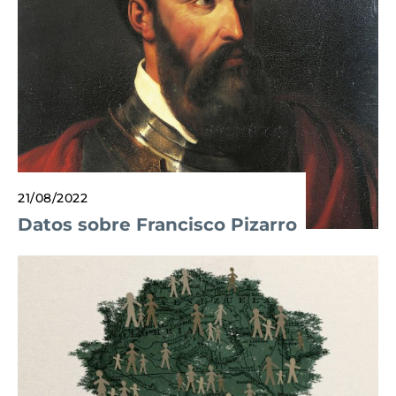
21/08/2022
Datos sobre Francisco Pizarro