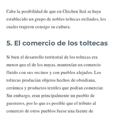
Cabe la posibilidad de que en Chichen Itzá se haya
establecido un grupo de nobles toltecas exiliados, los
cuales trajeron consigo su cultura.
5. El comercio de los toltecas
Si bien el desarrollo territorial de los toltecas era
menor que el de los mayas, mantenían un comercio
fluido con sus vecinos y con pueblos alejados. Los
toltecas producían objetos hechos de obsidiana,
cerámica y productos textiles que podían comerciar.
Sin embargo, eran principalmente un pueblo de
guerreros, por lo que es posible que el tributo al
comercio de otros pueblos fuese una fuente de