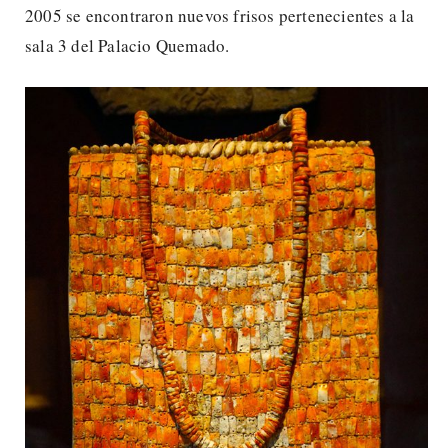
2005 se encontraron nuevos frisos pertenecientes a la
sala 3 del Palacio Quemado.