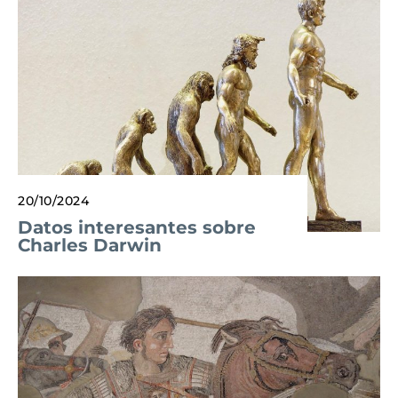
20/10/2024
Datos interesantes sobre
Charles Darwin