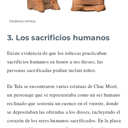
Cerámica tolteca.
3. Los sacrificios humanos
Existe evidencia de que los toltecas practicaban
sacrificios humanos en honor a sus dioses; las
personas sacrificadas podían incluir niños.
En Tula se encontraron varias estatuas de Chac Mool,
un personaje que se representaba como un ser humano
reclinado que sostenía un cuenco en el vientre, donde
se depositaban las ofrendas a los dioses, incluyendo el
corazón de los seres humanos sacrificados. En la plaza