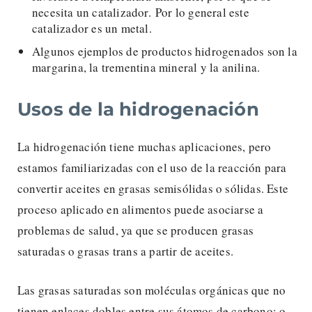
necesita un catalizador. Por lo general este
catalizador es un metal.
Algunos ejemplos de productos hidrogenados son la
margarina, la trementina mineral y la anilina.
Usos de la hidrogenación
La hidrogenación tiene muchas aplicaciones, pero
estamos familiarizadas con el uso de la reacción para
convertir aceites en grasas semisólidas o sólidas. Este
proceso aplicado en alimentos puede asociarse a
problemas de salud, ya que se producen grasas
saturadas o grasas trans a partir de aceites.
Las grasas saturadas son moléculas orgánicas que no
tienen enlaces dobles entre sus átomos de carbono; o