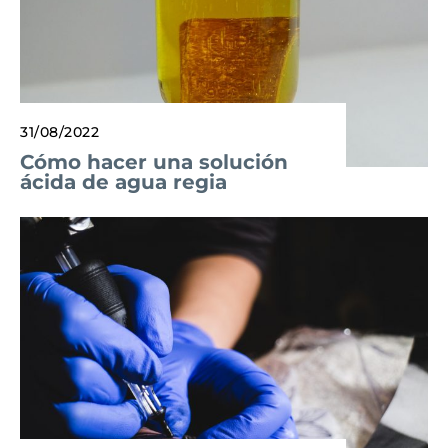
31/08/2022
Cómo hacer una solución
ácida de agua regia