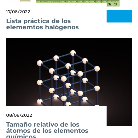
17/06/2022
Lista práctica de los
elememtos halógenos
08/06/2022
Tamaño relativo de los
átomos de los elementos
químicos