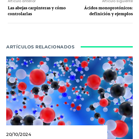
Artículo anterior
Artículo siguiente
Las abejas carpinteras y cómo
Ácidos monoprotónicos:
controlarlas
definición y ejemplos
ARTÍCULOS RELACIONADOS
20/10/2024