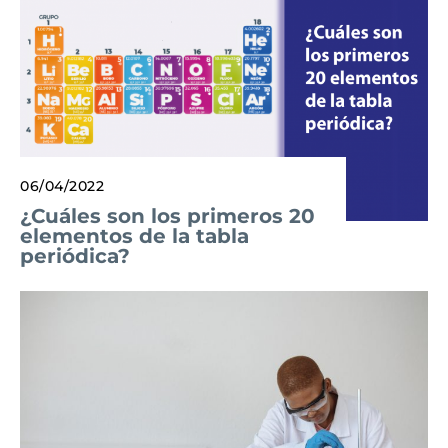
06/04/2022
¿Cuáles son los primeros 20
elementos de la tabla
periódica?