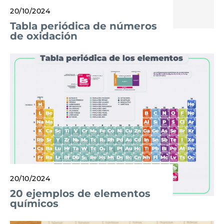
20/10/2024
Tabla periódica de números
de oxidación
20/10/2024
20 ejemplos de elementos
químicos