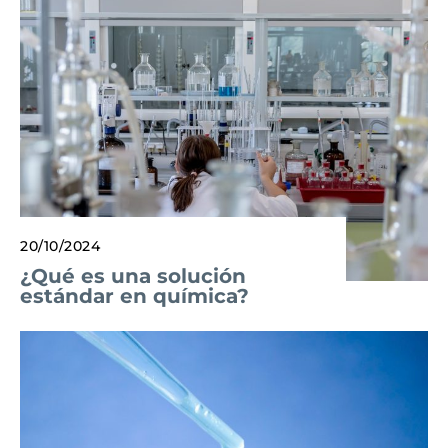
20/10/2024
¿Qué es una solución
estándar en química?