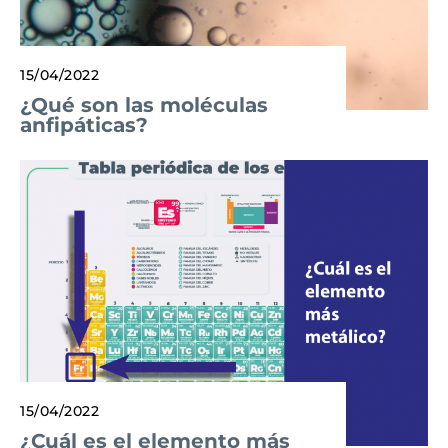
15/04/2022
¿Qué son las moléculas
anfipáticas?
15/04/2022
¿Cuál es el elemento más