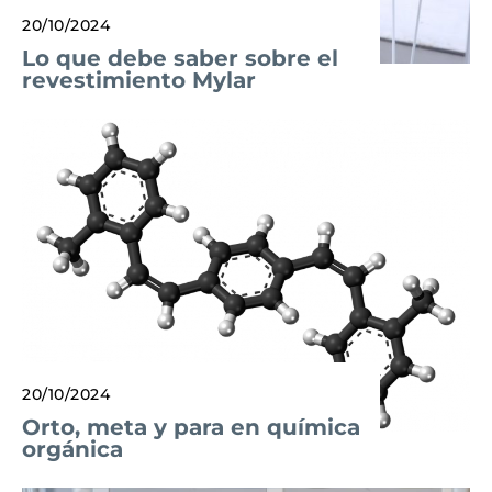
20/10/2024
Lo que debe saber sobre el
revestimiento Mylar
20/10/2024
Orto, meta y para en química
orgánica