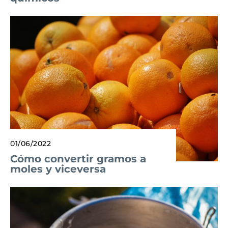
01/06/2022
Cómo convertir gramos a
moles y viceversa