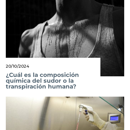
20/10/2024
¿Cuál es la composición
química del sudor o la
transpiración humana?