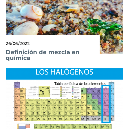
26/06/2022
Definición de mezcla en
química