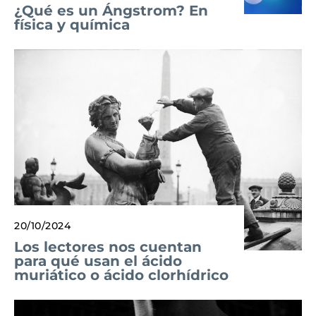
¿Qué es un Ángstrom? En
física y química
20/10/2024
Los lectores nos cuentan
para qué usan el ácido
muriático o ácido clorhídrico