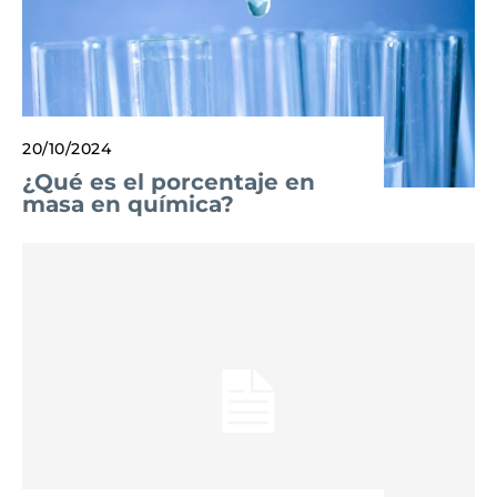
20/10/2024
¿Qué es el porcentaje en
masa en química?