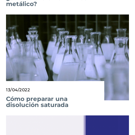
metálico?
13/04/2022
Cómo preparar una
disolución saturada