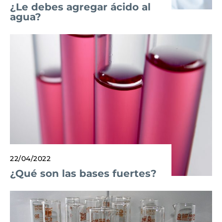
¿Le debes agregar ácido al
agua?
22/04/2022
¿Qué son las bases fuertes?