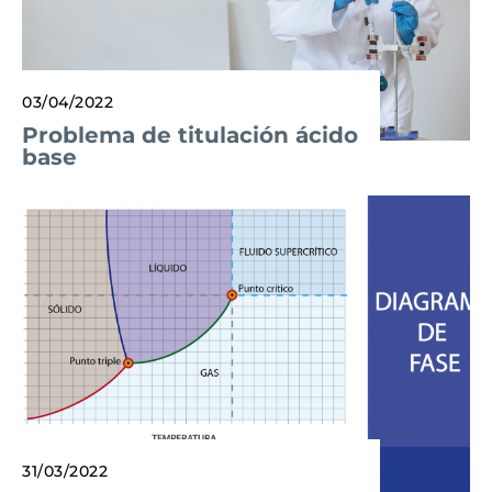
03/04/2022
Problema de titulación ácido
base
31/03/2022