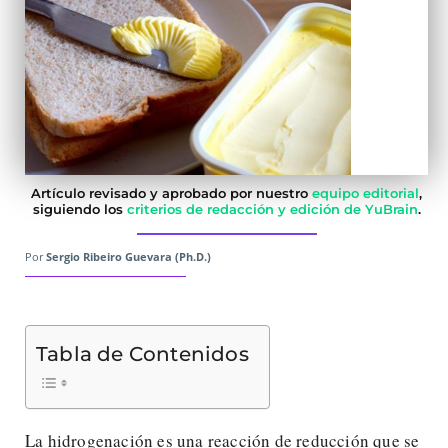
Artículo revisado y aprobado por nuestro
equipo editorial
,
siguiendo los
criterios de redacción y edición de YuBrain
.
Por
Sergio Ribeiro Guevara (Ph.D.)
Tabla de Contenidos
La hidrogenación es una reacción de reducción que se