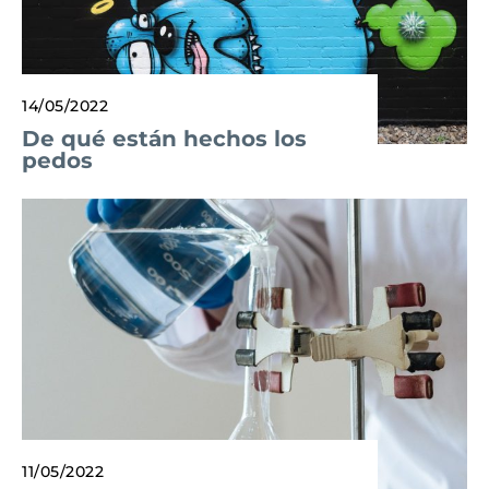
14/05/2022
De qué están hechos los
pedos
11/05/2022