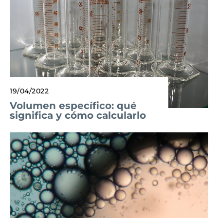
19/04/2022
Volumen específico: qué
significa y cómo calcularlo