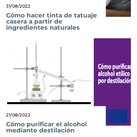
31/08/2022
Cómo hacer tinta de tatuaje
casera a partir de
ingredientes naturales
21/08/2022
Cómo purificar el alcohol
mediante destilación