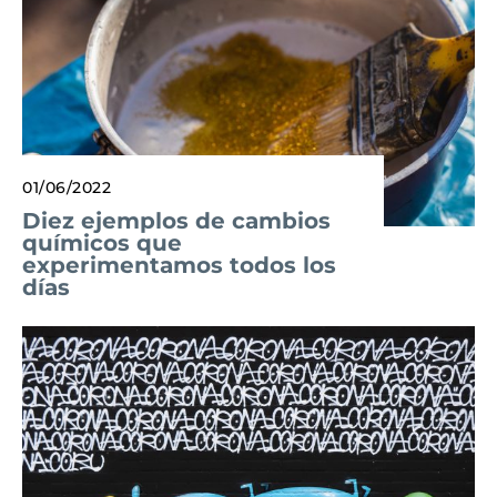
01/06/2022
Diez ejemplos de cambios
químicos que
experimentamos todos los
días