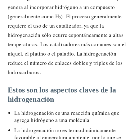
genera al incorporar hidrógeno a un compuesto
(generalmente como H
). El proceso generalmente
2
requiere el uso de un catalizador, ya que la
hidrogenación sólo ocurre espontáneamente a altas
temperaturas. Los catalizadores más comunes son el
níquel, el platino o el paladio. La hidrogenación
reduce el número de enlaces dobles y triples de los
hidrocarburos.
Estos son los aspectos claves de la
hidrogenación
La hidrogenación es una reacción química que
agrega hidrógeno a una molécula.
La hidrogenación no es termodinámicamente
favorable a temperatura ambiente, por lo que se