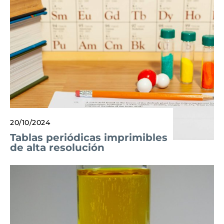
20/10/2024
Tablas periódicas imprimibles
de alta resolución