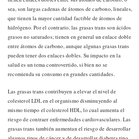
sea, son largas cadenas de átomos de carbono, lineales,
que tienen la mayor cantidad factible de átomos de
hidrógeno. Por el contrario, las grasas trans son ácidos
grasos no saturados; tienen en general un enlace doble
entre átomos de carbono, aunque algunas grasas trans
pueden tener dos enlaces dobles. Su impacto en la
salud es un tema controvertido, si bien no se
recomienda su consumo en grandes cantidades.
Las grasas trans contribuyen a elevar el nivel de
colesterol LDL en el organismo disminuyendo al
mismo tiempo el colesterol HDL, lo cual aumenta el
riesgo de contraer enfermedades cardiovasculares. Las
grasas trans también aumentan el riesgo de desarrollar
algunos tipos de cáncer y de desarrollar diabetes tipo