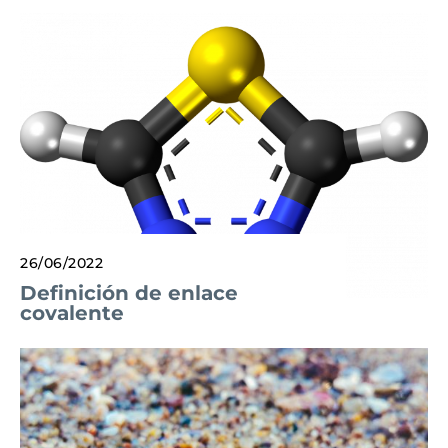
26/06/2022
Definición de enlace
covalente