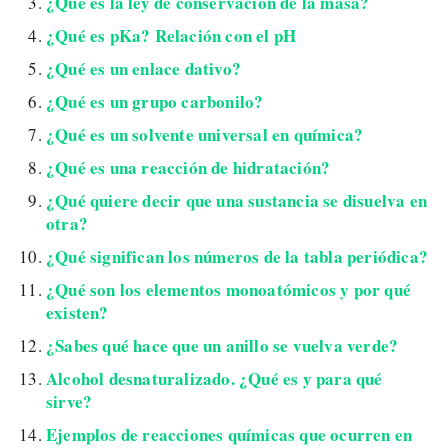
¿Qué es la ley de conservación de la masa?
¿Qué es pKa? Relación con el pH
¿Qué es un enlace dativo?
¿Qué es un grupo carbonilo?
¿Qué es un solvente universal en química?
¿Qué es una reacción de hidratación?
¿Qué quiere decir que una sustancia se disuelva en
otra?
¿Qué significan los números de la tabla periódica?
¿Qué son los elementos monoatómicos y por qué
existen?
¿Sabes qué hace que un anillo se vuelva verde?
Alcohol desnaturalizado. ¿Qué es y para qué
sirve?
Ejemplos de reacciones químicas que ocurren en