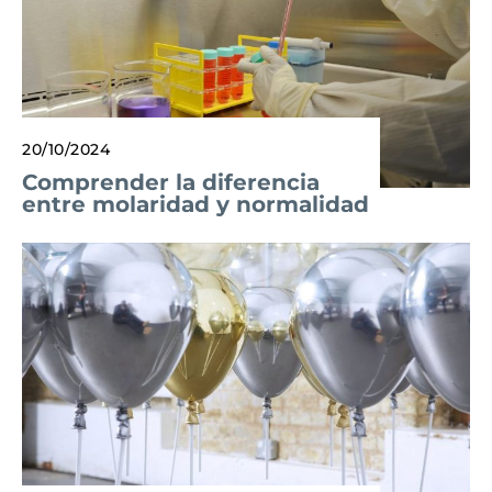
20/10/2024
Comprender la diferencia
entre molaridad y normalidad