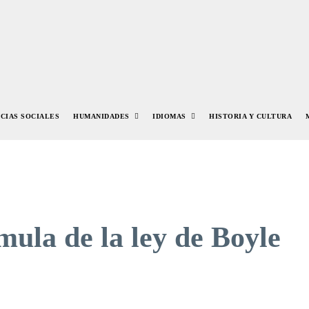
NCIAS SOCIALES
HUMANIDADES
IDIOMAS
HISTORIA Y CULTURA
mula de la ley de Boyle