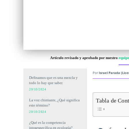
Artículo revisado y aprobado por nuestro
equipo
Por
Israel Parada (Lic
Definamos que es una mezcla y
todo lo hay que saber.
20/10/2024
Tabla de Con
La voz chirriante, ¿Qué significa
este término?
20/10/2024
¿Qué es la competencia
intraespecífica en ecología?