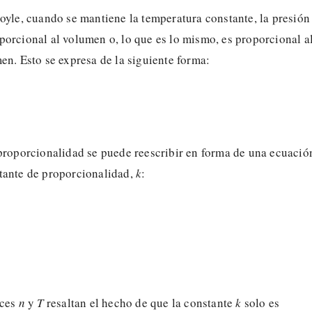
oyle, cuando se mantiene la temperatura constante, la presión
orcional al volumen o, lo que es lo mismo, es proporcional a
en. Esto se expresa de la siguiente forma:
proporcionalidad se puede reescribir en forma de una ecuació
tante de proporcionalidad,
k
:
ices
n
y
T
resaltan el hecho de que la constante
k
solo es