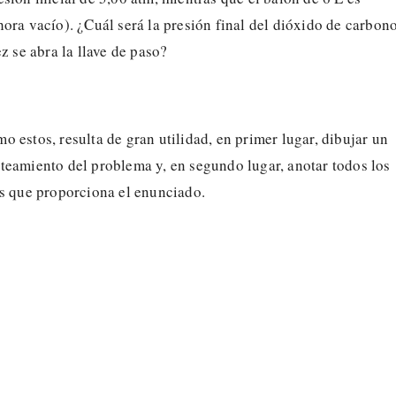
ora vacío). ¿Cuál será la presión final del dióxido de carbon
ez se abra la llave de paso?
 estos, resulta de gran utilidad, en primer lugar, dibujar un
teamiento del problema y, en segundo lugar, anotar todos los
as que proporciona el enunciado.