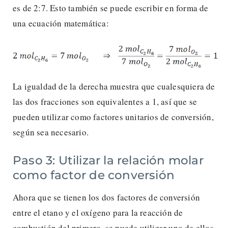
es de 2:7. Esto también se puede escribir en forma de
una ecuación matemática:
La igualdad de la derecha muestra que cualesquiera de
las dos fracciones son equivalentes a 1, así que se
pueden utilizar como factores unitarios de conversión,
según sea necesario.
Paso 3: Utilizar la relación molar
como factor de conversión
Ahora que se tienen los dos factores de conversión
entre el etano y el oxígeno para la reacción de
combustión del primero, se puede utilizar uno de ellos