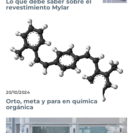
Lo que debe saber sobre el
revestimiento Mylar
20/10/2024
Orto, meta y para en química
orgánica