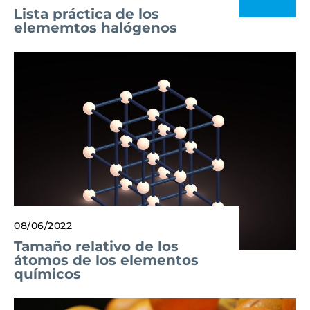
Lista práctica de los
elememtos halógenos
08/06/2022
Tamaño relativo de los
átomos de los elementos
químicos