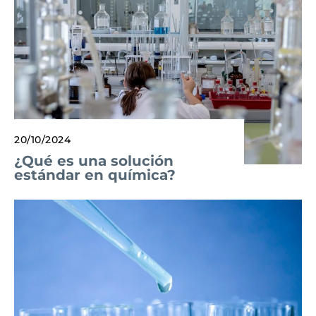
20/10/2024
¿Qué es una solución
estándar en química?