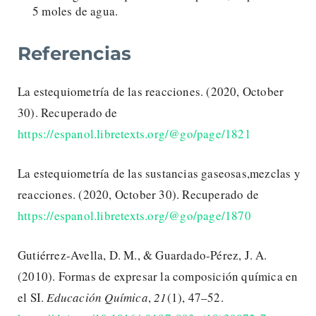
5 moles de agua.
Referencias
La estequiometría de las reacciones. (2020, October
30). Recuperado de
https://espanol.libretexts.org/@go/page/1821
La estequiometría de las sustancias gaseosas,mezclas y
reacciones. (2020, October 30). Recuperado de
https://espanol.libretexts.org/@go/page/1870
Gutiérrez-Avella, D. M., & Guardado-Pérez, J. A.
(2010). Formas de expresar la composición química en
el SI.
Educación Química
,
21
(1), 47–52.