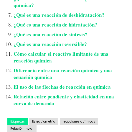
química?
¿Qué es una reacción de deshidratación?
¿Qué es una reacción de hidratación?
¿Qué es una reacción de síntesis?
¿Qué es una reacción reversible?
Cómo calcular el reactivo limitante de una
reacción química
Diferencia entre una reacción química y una
ecuación química
El uso de las flechas de reacción en química
Relación entre pendiente y elasticidad en una
curva de demanda
Etiquetas
Estequiometría
reacciones químicas
Relación molar