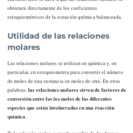
obtienen directamente de los coeficientes
estequiométricos de la ecuación química balanceada.
Utilidad de las relaciones
molares
Las relaciones molares se utilizan en química y, en
particular, en estequiometria para convertir el número
de moles de una sustancia en moles de otra. En otras
las relaciones molares sirven de factores de
palabras,
conversión entre las los moles de las diferentes
especies que están involucradas en una reacción
química
.