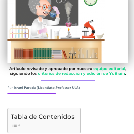
Artículo revisado y aprobado por nuestro
equipo editorial
,
siguiendo los
criterios de redacción y edición de YuBrain
.
Por
Israel Parada (Licentiate,Professor ULA)
Tabla de Contenidos