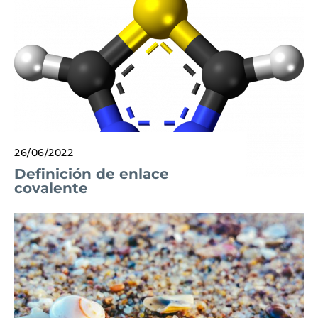
26/06/2022
Definición de enlace
covalente