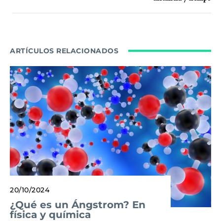
ARTÍCULOS RELACIONADOS
20/10/2024
¿Qué es un Ángstrom? En
física y química