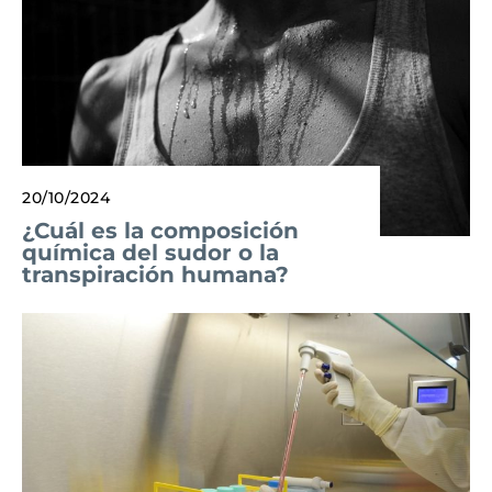
20/10/2024
¿Cuál es la composición
química del sudor o la
transpiración humana?