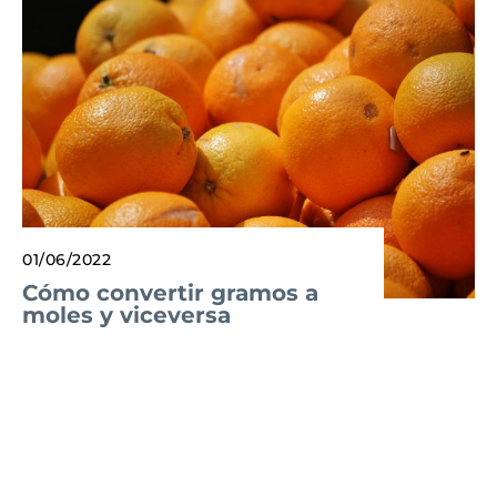
01/06/2022
Cómo convertir gramos a
moles y viceversa