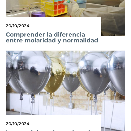
20/10/2024
Comprender la diferencia
entre molaridad y normalidad
20/10/2024