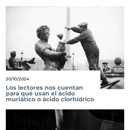
20/10/2024
Los lectores nos cuentan
para qué usan el ácido
muriático o ácido clorhídrico