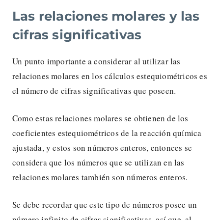
Las relaciones molares y las
cifras significativas
Un punto importante a considerar al utilizar las
relaciones molares en los cálculos estequiométricos es
el número de cifras significativas que poseen.
Como estas relaciones molares se obtienen de los
coeficientes estequiométricos de la reacción química
ajustada, y estos son números enteros, entonces se
considera que los números que se utilizan en las
relaciones molares también son números enteros.
Se debe recordar que este tipo de números posee un
número infinito de cifras significativas, así que, al