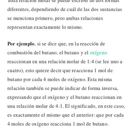
Toda relación molar se puede escribir de dos formas
diferentes, dependiendo de cuál de las dos sustancias
se menciona primero, pero ambas relaciones
representan exactamente lo mismo.
Por ejemplo
, si se dice que, en la reacción de
combustión del butano, el butano y el
oxígeno
reaccionan en una relación molar de 1:4 (se lee uno a
cuatro), esto quiere decir que reacciona 1 mol de
butano por cada 4 moles de oxígeno. Esta misma
relación también se puede indicar de forma inversa,
expresando que el oxígeno y el butano reaccionan en
una relación molar de 4:1. El significado, en este caso,
es exactamente el mismo que el anterior: que por cada
4 moles de oxígeno reacciona 1 mol de butano.