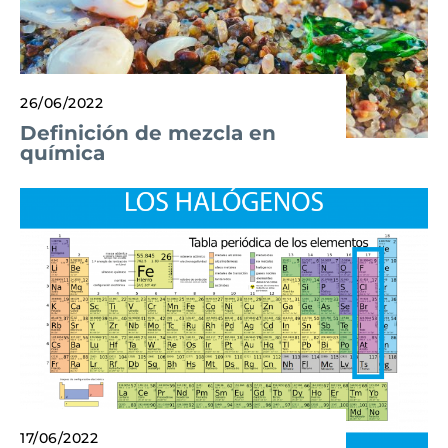
26/06/2022
Definición de mezcla en
química
17/06/2022