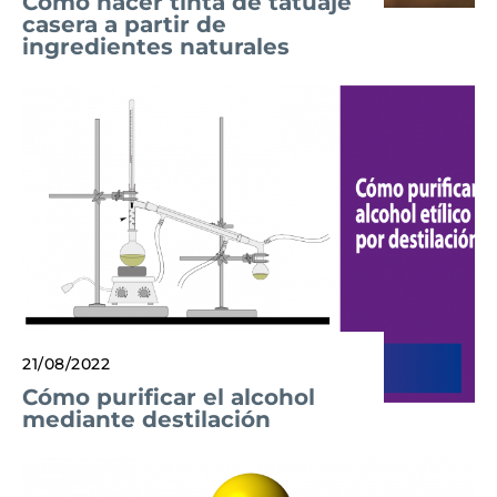
Cómo hacer tinta de tatuaje
casera a partir de
ingredientes naturales
21/08/2022
Cómo purificar el alcohol
mediante destilación