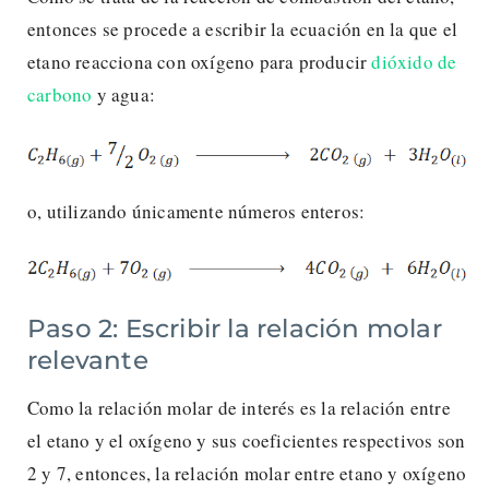
entonces se procede a escribir la ecuación en la que el
etano reacciona con oxígeno para producir
dióxido de
carbono
y agua:
o, utilizando únicamente números enteros:
Paso 2: Escribir la relación molar
relevante
Como la relación molar de interés es la relación entre
el etano y el oxígeno y sus coeficientes respectivos son
2 y 7, entonces, la relación molar entre etano y oxígeno