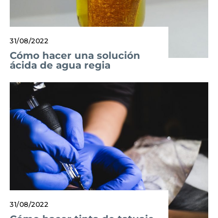
31/08/2022
Cómo hacer una solución
ácida de agua regia
31/08/2022