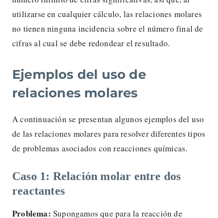
utilizarse en cualquier cálculo, las relaciones molares
no tienen ninguna incidencia sobre el número final de
cifras al cual se debe redondear el resultado.
Ejemplos del uso de
relaciones molares
A continuación se presentan algunos ejemplos del uso
de las relaciones molares para resolver diferentes tipos
de problemas asociados con reacciones químicas.
Caso 1: Relación molar entre dos
reactantes
Problema:
Supongamos que para la reacción de