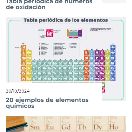
Tabla periódica de números
de oxidación
20/10/2024
20 ejemplos de elementos
químicos