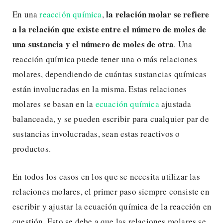
la relación molar se refiere
En una
reacción química
,
a la relación que existe entre el número de moles de
una sustancia y el número de moles de otra
. Una
reacción química puede tener una o más relaciones
molares, dependiendo de cuántas sustancias químicas
están involucradas en la misma. Estas relaciones
molares se basan en la
ecuación química
ajustada
balanceada, y se pueden escribir para cualquier par de
sustancias involucradas, sean estas reactivos o
productos.
En todos los casos en los que se necesita utilizar las
relaciones molares, el primer paso siempre consiste en
escribir y ajustar la ecuación química de la reacción en
cuestión. Esto se debe a que las relaciones molares se