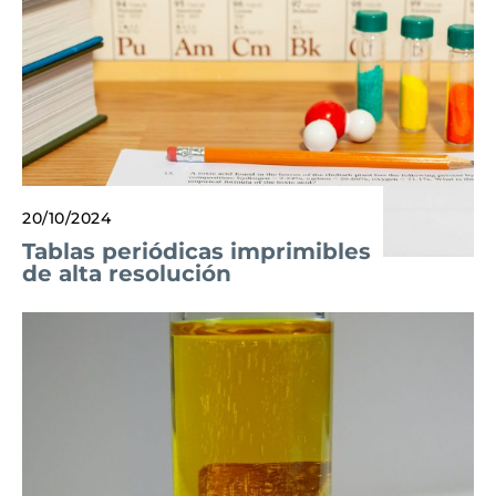
20/10/2024
Tablas periódicas imprimibles
de alta resolución