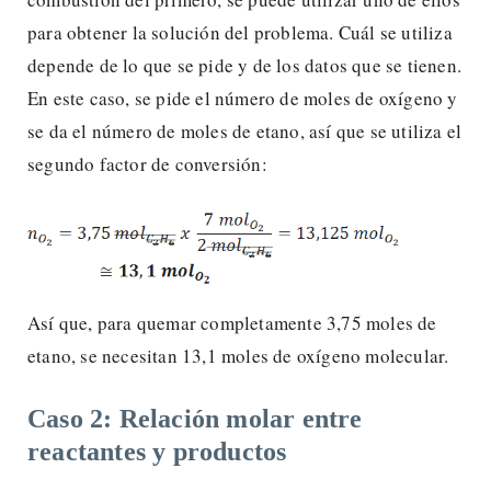
para obtener la solución del problema. Cuál se utiliza
depende de lo que se pide y de los datos que se tienen.
En este caso, se pide el número de moles de oxígeno y
se da el número de moles de etano, así que se utiliza el
segundo factor de conversión:
Así que, para quemar completamente 3,75 moles de
etano, se necesitan 13,1 moles de oxígeno molecular.
Caso 2: Relación molar entre
reactantes y productos