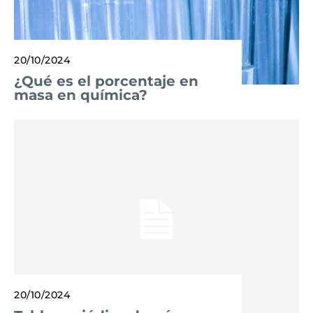
20/10/2024
¿Qué es el porcentaje en
masa en química?
20/10/2024