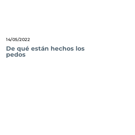
14/05/2022
De qué están hechos los
pedos