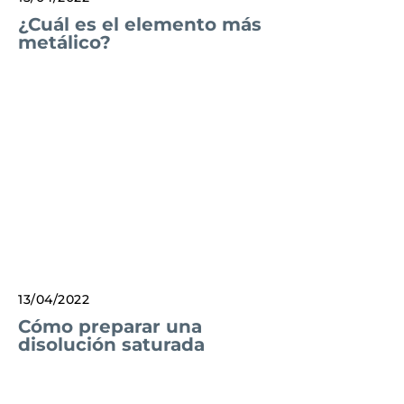
¿Cuál es el elemento más
metálico?
13/04/2022
Cómo preparar una
disolución saturada