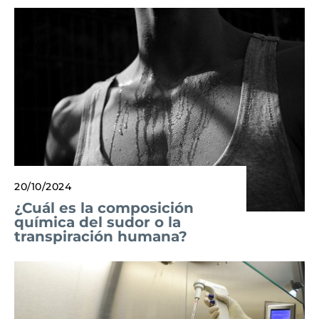
20/10/2024
¿Cuál es la composición
química del sudor o la
transpiración humana?