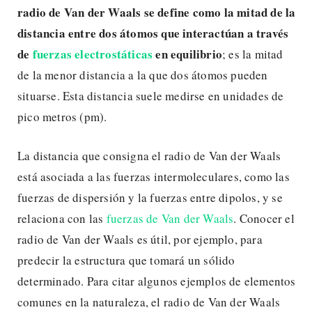
radio de Van der Waals se define como la mitad de la
distancia entre dos átomos que interactúan a través
de
fuerzas electrostáticas
en equilibrio
; es la mitad
de la menor distancia a la que dos átomos pueden
situarse. Esta distancia suele medirse en unidades de
pico metros (pm).
La distancia que consigna el radio de Van der Waals
está asociada a las fuerzas intermoleculares, como las
fuerzas de dispersión y la fuerzas entre dipolos, y se
relaciona con las
fuerzas de Van der Waals
. Conocer el
radio de Van der Waals es útil, por ejemplo, para
predecir la estructura que tomará un sólido
determinado. Para citar algunos ejemplos de elementos
comunes en la naturaleza, el radio de Van der Waals