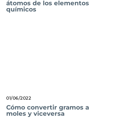
átomos de los elementos
químicos
01/06/2022
Cómo convertir gramos a
moles y viceversa