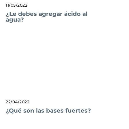
11/05/2022
¿Le debes agregar ácido al
agua?
22/04/2022
¿Qué son las bases fuertes?