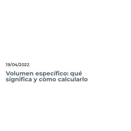
19/04/2022
Volumen específico: qué
significa y cómo calcularlo