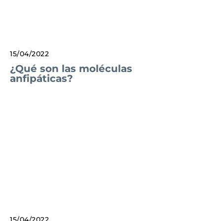
15/04/2022
¿Qué son las moléculas
anfipáticas?
15/04/2022