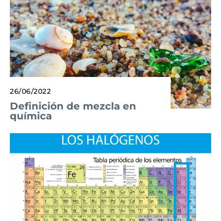
26/06/2022
Definición de mezcla en
química