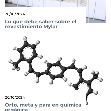
20/10/2024
Lo que debe saber sobre el
revestimiento Mylar
20/10/2024
Orto, meta y para en química
orgánica