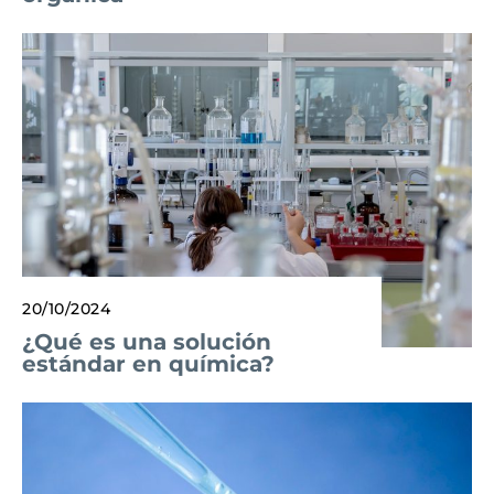
20/10/2024
¿Qué es una solución
estándar en química?