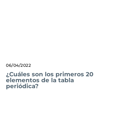
06/04/2022
¿Cuáles son los primeros 20
elementos de la tabla
periódica?