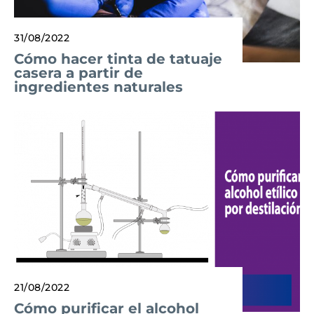
31/08/2022
Cómo hacer tinta de tatuaje
casera a partir de
ingredientes naturales
21/08/2022
Cómo purificar el alcohol