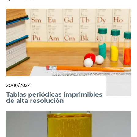
20/10/2024
Tablas periódicas imprimibles
de alta resolución