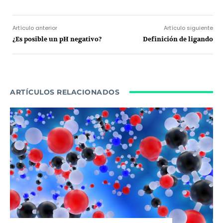
Artículo anterior
Artículo siguiente
¿Es posible un pH negativo?
Definición de ligando
ARTÍCULOS RELACIONADOS