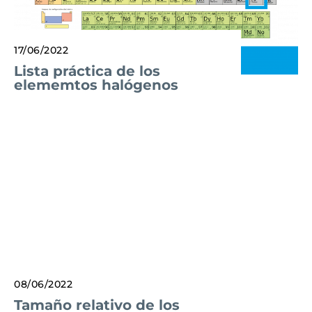
17/06/2022
Lista práctica de los
elememtos halógenos
08/06/2022
Tamaño relativo de los