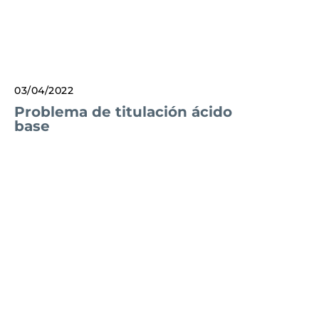
03/04/2022
Problema de titulación ácido
base