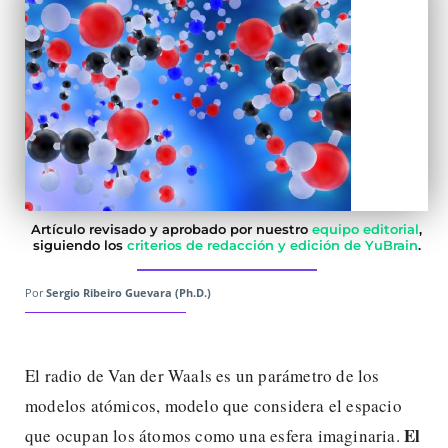
Artículo revisado y aprobado por nuestro
equipo editorial
,
siguiendo los
criterios de redacción y edición de YuBrain
.
Por
Sergio Ribeiro Guevara (Ph.D.)
El radio de Van der Waals es un parámetro de los
modelos atómicos, modelo que considera el espacio
El
que ocupan los átomos como una esfera imaginaria.