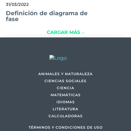
31/03/2022
Definición de diagrama de
fase
CARGAR MÁS
ANIMALES Y NATURALEZA
CIENCIAS SOCIALES
CIENCIA
MATEMÁTICAS
IDIOMAS
LITERATURA
CALCULADORAS
TÉRMINOS Y CONDICIONES DE USO