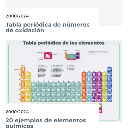
20/10/2024
Tabla periódica de números
de oxidación
20/10/2024
20 ejemplos de elementos
químicos