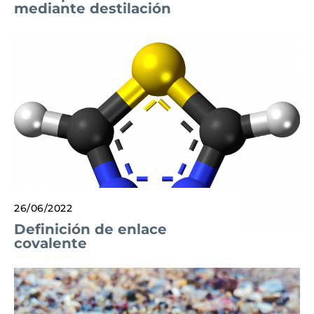
mediante destilación
26/06/2022
Definición de enlace
covalente