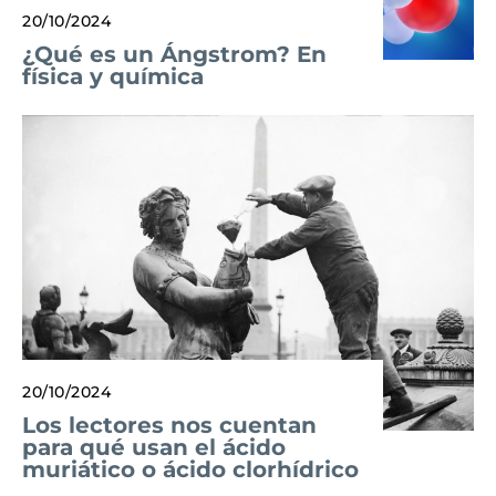
20/10/2024
¿Qué es un Ángstrom? En
física y química
20/10/2024
Los lectores nos cuentan
para qué usan el ácido
muriático o ácido clorhídrico