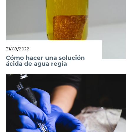
31/08/2022
Cómo hacer una solución
ácida de agua regia