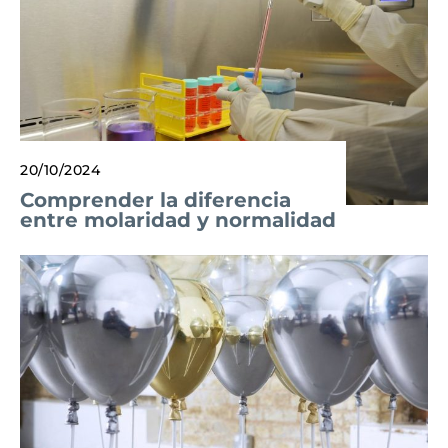
20/10/2024
Comprender la diferencia
entre molaridad y normalidad