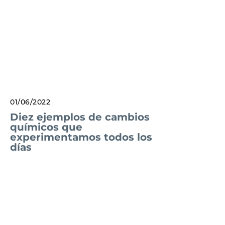
01/06/2022
Diez ejemplos de cambios
químicos que
experimentamos todos los
días