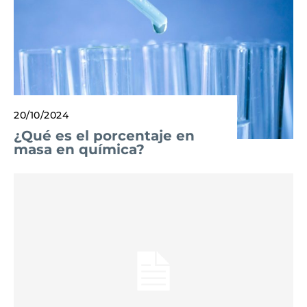
20/10/2024
¿Qué es el porcentaje en
masa en química?