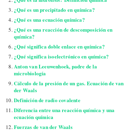
¿Qué es un precipitado en química?
¿Qué es una ecuación química?
¿Qué es una reacción de descomposición en
química?
¿Qué significa doble enlace en química?
¿Qué significa isoelectrónico en química?
Anton van Leeuwenhoek, padre de la
microbiología
Cálculo de la presión de un gas. Ecuación de van
der Waals
Definición de radio covalente
Diferencia entre una reacción química y una
ecuación química
Fuerzas de van der Waals