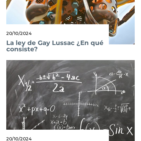
20/10/2024
La ley de Gay Lussac ¿En qué
consiste?
20/10/2024