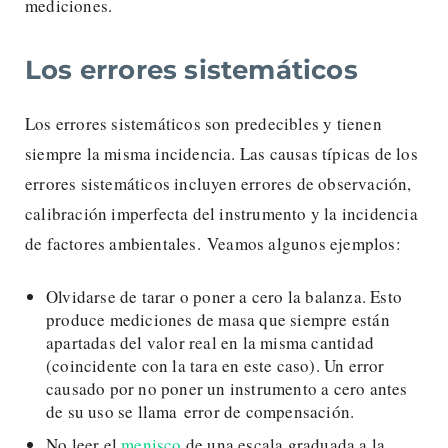
mediciones.
Los errores sistemáticos
Los errores sistemáticos son predecibles y tienen
siempre la misma incidencia. Las causas típicas de los
errores sistemáticos incluyen errores de observación,
calibración imperfecta del instrumento y la incidencia
de factores ambientales. Veamos algunos ejemplos:
Olvidarse de tarar o poner a cero la balanza. Esto
produce mediciones de masa que siempre están
apartadas del valor real en la misma cantidad
(coincidente con la tara en este caso). Un error
causado por no poner un instrumento a cero antes
de su uso se llama error de compensación.
No leer el
menisco
de una escala graduada a la