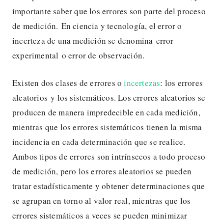
importante saber que los errores son parte del proceso
de medición. En ciencia y tecnología, el error o
incerteza de una medición se denomina error
experimental o error de observación.
Existen dos clases de errores o
incertezas
: los errores
aleatorios y los sistemáticos. Los errores aleatorios se
producen de manera impredecible en cada medición,
mientras que los errores sistemáticos tienen la misma
incidencia en cada determinación que se realice.
Ambos tipos de errores son intrínsecos a todo proceso
de medición, pero los errores aleatorios se pueden
tratar estadísticamente y obtener determinaciones que
se agrupan en torno al valor real, mientras que los
errores sistemáticos a veces se pueden minimizar