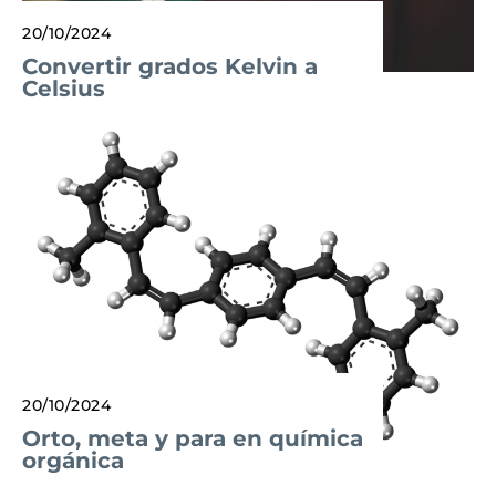
20/10/2024
Convertir grados Kelvin a
Celsius
20/10/2024
Orto, meta y para en química
orgánica