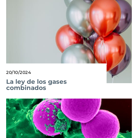
20/10/2024
La ley de los gases
combinados