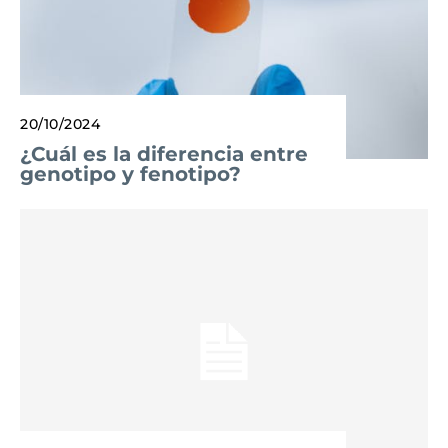
20/10/2024
¿Cuál es la diferencia entre
genotipo y fenotipo?