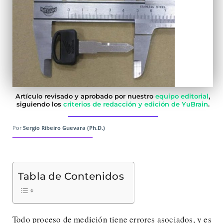
Artículo revisado y aprobado por nuestro
equipo editorial
,
siguiendo los
criterios de redacción y edición de YuBrain
.
Por
Sergio Ribeiro Guevara (Ph.D.)
Tabla de Contenidos
Todo proceso de medición tiene errores asociados, y es