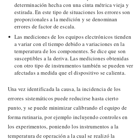
determinación hecha con una cinta métrica vieja y
estirada. En este tipo de situaciones los errores son
proporcionales a la medición y se denominan
errores de factor de escala.
Las mediciones de los equipos electrónicos tienden
a variar con el tiempo debido a variaciones en la
temperatura de los componentes. Se dice que son
susceptibles a la deriva. Las mediciones obtenidas
con otro tipo de instrumentos también se pueden ver
afectadas a medida que el dispositivo se calienta.
Una vez identificada la causa, la incidencia de los
errores sistemáticos puede reducirse hasta cierto
punto, y se puede minimizar calibrando el equipo de
forma rutinaria, por ejemplo incluyendo controles en
los experimentos, poniendo los instrumentos a la
temperatura de operación a la cual se realizó la