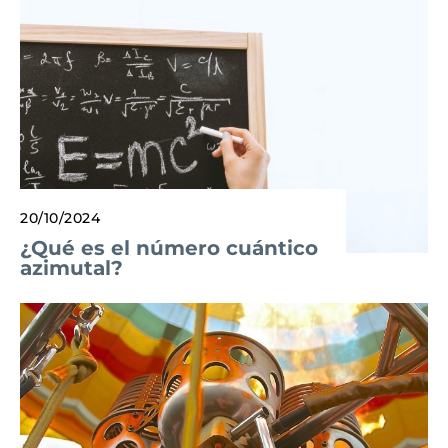
20/10/2024
¿Qué es el número cuántico
azimutal?