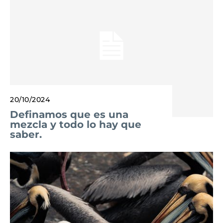
20/10/2024
Definamos que es una
mezcla y todo lo hay que
saber.