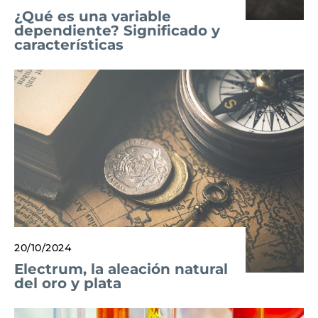
¿Qué es una variable
dependiente? Significado y
características
20/10/2024
Electrum, la aleación natural
del oro y plata