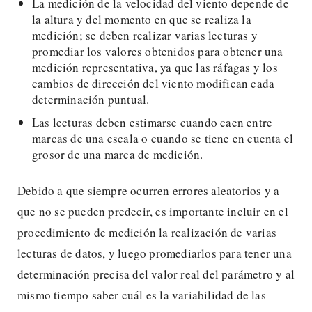
La medición de la velocidad del viento depende de
la altura y del momento en que se realiza la
medición; se deben realizar varias lecturas y
promediar los valores obtenidos para obtener una
medición representativa, ya que las ráfagas y los
cambios de dirección del viento modifican cada
determinación puntual.
Las lecturas deben estimarse cuando caen entre
marcas de una escala o cuando se tiene en cuenta el
grosor de una marca de medición.
Debido a que siempre ocurren errores aleatorios y a
que no se pueden predecir, es importante incluir en el
procedimiento de medición la realización de varias
lecturas de datos, y luego promediarlos para tener una
determinación precisa del valor real del parámetro y al
mismo tiempo saber cuál es la variabilidad de las