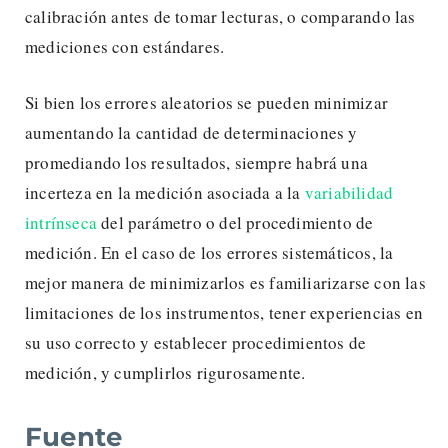
calibración antes de tomar lecturas, o comparando las
mediciones con estándares.
Si bien los errores aleatorios se pueden minimizar
aumentando la cantidad de determinaciones y
promediando los resultados, siempre habrá una
incerteza en la medición asociada a la
variabilidad
intrínseca
del parámetro o del procedimiento de
medición. En el caso de los errores sistemáticos, la
mejor manera de minimizarlos es familiarizarse con las
limitaciones de los instrumentos, tener experiencias en
su uso correcto y establecer procedimientos de
medición, y cumplirlos rigurosamente.
Fuente