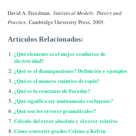
David A. Freedman.
Statistical Models: Theory and
Practice
. Cambridge University Press, 2005.
Artículos Relacionados:
¿Qué elemento es el mejor conductor de
electricidad?
¿Qué es el diamagnetismo? Definición y ejemplos
¿Qué es el número cuántico de espín?
¿Qué es la constante de Faraday?
¿Qué significa ser mutuamente excluyente?
¿Qué son los errores gramaticales?
Cálculo del error absoluto y el error relativo
Cómo convertir grados Celsius a Kelvin