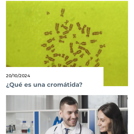
20/10/2024
¿Qué es una cromátida?