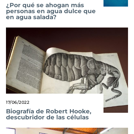
¿Por qué se ahogan más
personas en agua dulce que
en agua salada?
17/06/2022
Biografía de Robert Hooke,
descubridor de las células