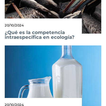
20/10/2024
¿Qué es la competencia
intraespecífica en ecología?
20/10/2024