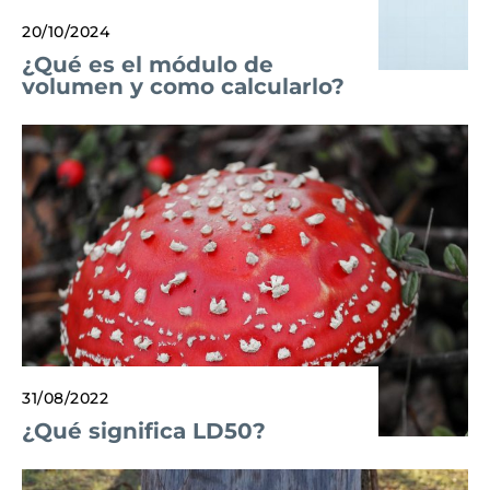
20/10/2024
¿Qué es el módulo de
volumen y como calcularlo?
31/08/2022
¿Qué significa LD50?