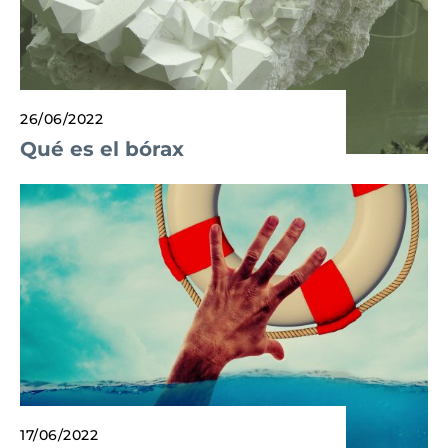
26/06/2022
Qué es el bórax
17/06/2022