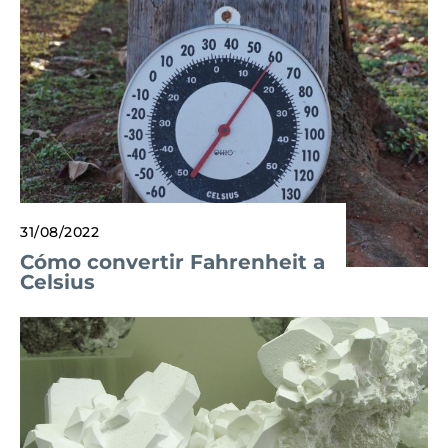
31/08/2022
Cómo convertir Fahrenheit a
Celsius