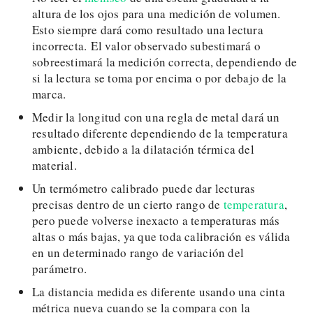
altura de los ojos para una medición de volumen.
Esto siempre dará como resultado una lectura
incorrecta. El valor observado subestimará o
sobreestimará la medición correcta, dependiendo de
si la lectura se toma por encima o por debajo de la
marca.
Medir la longitud con una regla de metal dará un
resultado diferente dependiendo de la temperatura
ambiente, debido a la dilatación térmica del
material.
Un termómetro calibrado puede dar lecturas
precisas dentro de un cierto rango de
temperatura
,
pero puede volverse inexacto a temperaturas más
altas o más bajas, ya que toda calibración es válida
en un determinado rango de variación del
parámetro.
La distancia medida es diferente usando una cinta
métrica nueva cuando se la compara con la