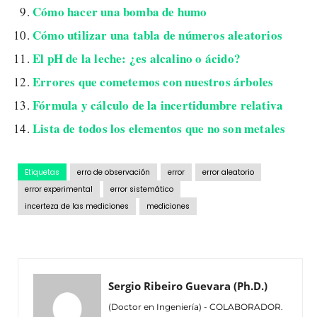
Cómo hacer una bomba de humo
Cómo utilizar una tabla de números aleatorios
El pH de la leche: ¿es alcalino o ácido?
Errores que cometemos con nuestros árboles
Fórmula y cálculo de la incertidumbre relativa
Lista de todos los elementos que no son metales
Etiquetas
erro de observación
error
error aleatorio
error experimental
error sistemático
incerteza de las mediciones
mediciones
Sergio Ribeiro Guevara (Ph.D.)
(Doctor en Ingeniería) - COLABORADOR.