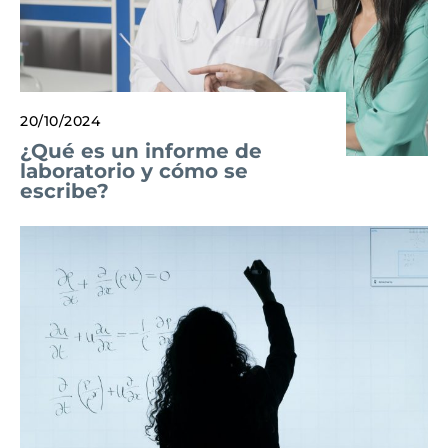
20/10/2024
¿Qué es un informe de
laboratorio y cómo se
escribe?