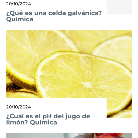
20/10/2024
¿Qué es una celda galvánica?
Química
20/10/2024
¿Cuál es el pH del jugo de
limón? Química