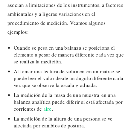
asocian a limitaciones de los instrumentos, a factores
ambientales y a ligeras variaciones en el
procedimiento de medición. Veamos algunos
ejemplos:
Cuando se pesa en una balanza se posiciona el
elemento a pesar de manera diferente cada vez que
se realiza la medición.
Al tomar una lectura de volumen en un matraz se
puede leer el valor desde un ángulo diferente cada
vez que se observe la escala graduada.
La medición de la masa de una muestra en una
balanza analítica puede diferir si está afectada por
corrientes de
aire
.
La medición de la altura de una persona se ve
afectada por cambios de postura.