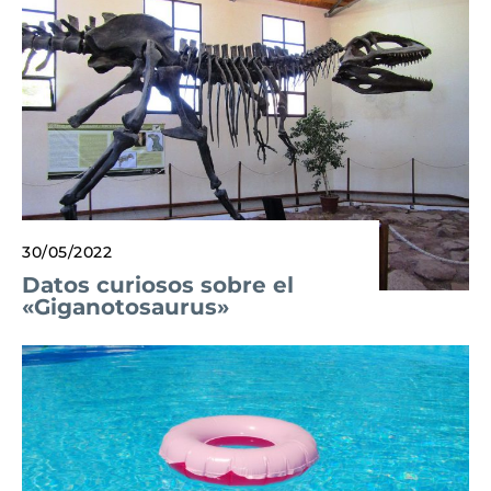
30/05/2022
Datos curiosos sobre el
«Giganotosaurus»