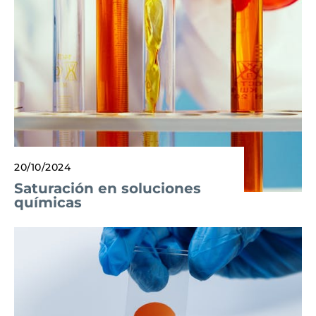
20/10/2024
Saturación en soluciones
químicas