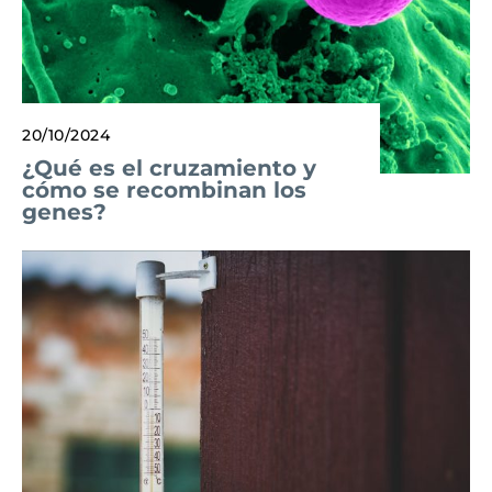
20/10/2024
¿Qué es el cruzamiento y
cómo se recombinan los
genes?