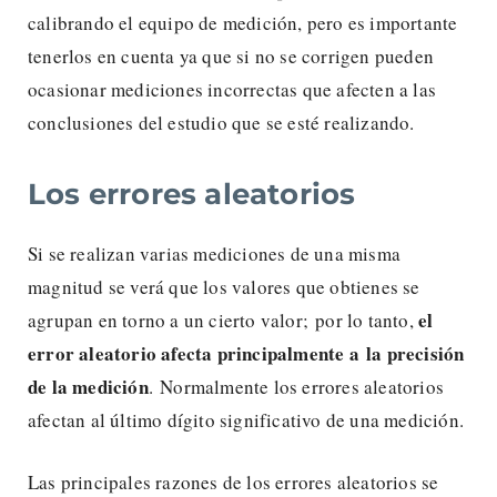
calibrando el equipo de medición, pero es importante
tenerlos en cuenta ya que si no se corrigen pueden
ocasionar mediciones incorrectas que afecten a las
conclusiones del estudio que se esté realizando.
Los errores aleatorios
Si se realizan varias mediciones de una misma
magnitud se verá que los valores que obtienes se
el
agrupan en torno a un cierto valor; por lo tanto,
error aleatorio afecta principalmente a la precisión
de la medición
. Normalmente los errores aleatorios
afectan al último dígito significativo de una medición.
Las principales razones de los errores aleatorios se