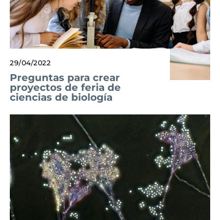
29/04/2022
Preguntas para crear
proyectos de feria de
ciencias de biología