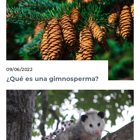
09/06/2022
¿Qué es una gimnosperma?