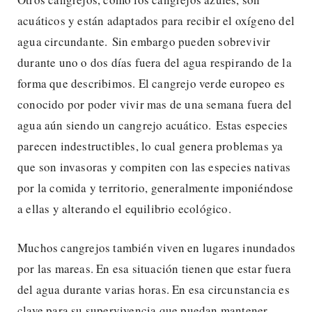
acuáticos y están adaptados para recibir el oxígeno del
agua circundante. Sin embargo pueden sobrevivir
durante uno o dos días fuera del agua respirando de la
forma que describimos. El cangrejo verde europeo es
conocido por poder vivir mas de una semana fuera del
agua aún siendo un cangrejo acuático. Estas especies
parecen indestructibles, lo cual genera problemas ya
que son invasoras y compiten con las especies nativas
por la comida y territorio, generalmente imponiéndose
a ellas y alterando el equilibrio ecológico.
Muchos cangrejos también viven en lugares inundados
por las mareas. En esa situación tienen que estar fuera
del agua durante varias horas. En esa circunstancia es
clave para su supervivencia que puedan mantener