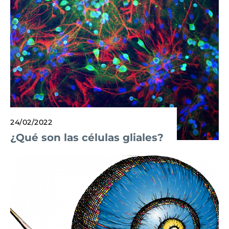
24/02/2022
¿Qué son las células gliales?