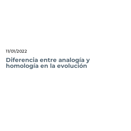
11/01/2022
Diferencia entre analogía y
homología en la evolución