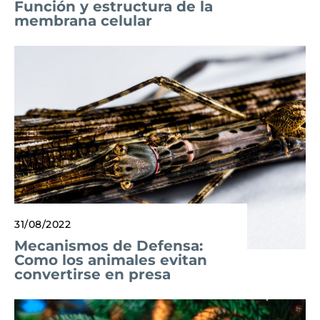
Función y estructura de la
membrana celular
31/08/2022
Mecanismos de Defensa:
Como los animales evitan
convertirse en presa