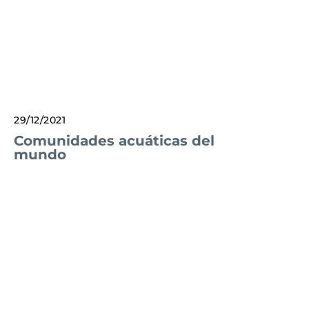
29/12/2021
Comunidades acuáticas del
mundo