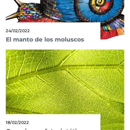
24/02/2022
El manto de los moluscos
18/02/2022