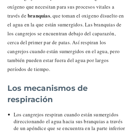
oxígeno que necesitan para sus procesos vitales a
branquias
través de
, que toman el oxigeno disuelto en
el agua en la que están sumergidos. Las branquias de
los cangrejos se encuentran debajo del caparazón,
cerca del primer par de patas. Así respiran los
cangrejos cuando están sumergidos en el agua, pero
también pueden estar fuera del agua por largos
períodos de tiempo.
Los mecanismos de
respiración
Los cangrejos respiran cuando están sumergidos
direccionando el agua hacia sus branquias a través
de un apéndice que se encuentra en la parte inferior