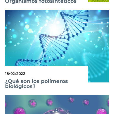
Organismos fotosintéticos
18/02/2022
¿Qué son los polímeros
biológicos?