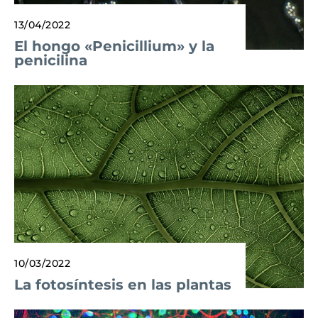
13/04/2022
El hongo «Penicillium» y la
penicilina
10/03/2022
La fotosíntesis en las plantas