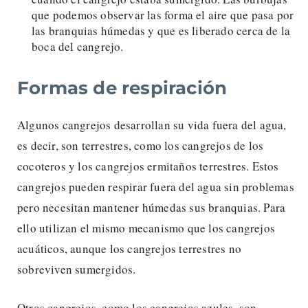
que podemos observar las forma el aire que pasa por
las branquias húmedas y que es liberado cerca de la
boca del cangrejo.
Formas de respiración
Algunos cangrejos desarrollan su vida fuera del agua,
es decir, son terrestres, como los cangrejos de los
cocoteros y los cangrejos ermitaños terrestres. Estos
cangrejos pueden respirar fuera del agua sin problemas
pero necesitan mantener húmedas sus branquias. Para
ello utilizan el mismo mecanismo que los cangrejos
acuáticos, aunque los cangrejos terrestres no
sobreviven sumergidos.
Otros cangrejos, como los cangrejos azules, son