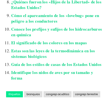
¿Quiénes fueron los «Hijos de la Libertad» de los
Estados Unidos?
Cómo el apareamiento de los «lovebug» pone en
peligro a los conductores
Conoce los prefijos y sufijos de los hidrocarburos
en química
El significado de los colores en los mapas
Estas son las leyes de la termodinámica en los
sistemas biológicos
Guía de los estilos de casas de los Estados Unidos
Identifique los nidos de aves por su tamaño y
forma
Etiquetas
branquias
cangrejo acuático
cangrejo terrestre