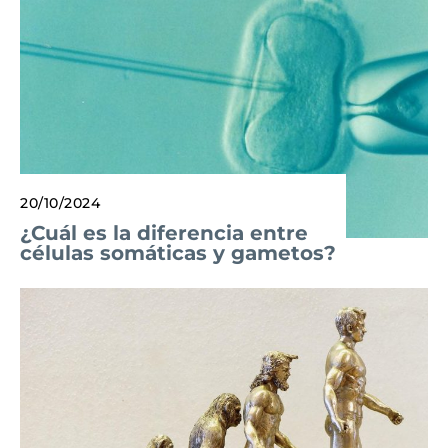
20/10/2024
¿Cuál es la diferencia entre
células somáticas y gametos?