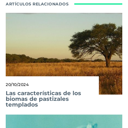
ARTÍCULOS RELACIONADOS
20/10/2024
Las características de los
biomas de pastizales
templados