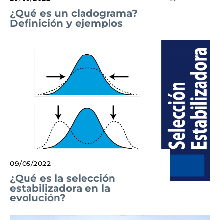
¿Qué es un cladograma?
Definición y ejemplos
09/05/2022
¿Qué es la selección
estabilizadora en la
evolución?