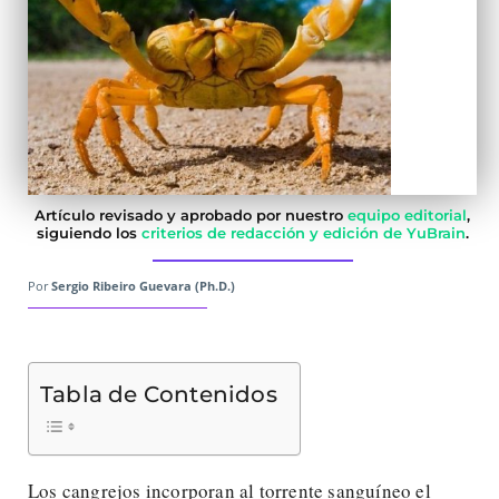
Artículo revisado y aprobado por nuestro
equipo editorial
,
siguiendo los
criterios de redacción y edición de YuBrain
.
Por
Sergio Ribeiro Guevara (Ph.D.)
Tabla de Contenidos
Los cangrejos incorporan al torrente sanguíneo el