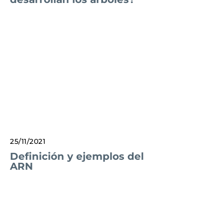
25/11/2021
Definición y ejemplos del
ARN