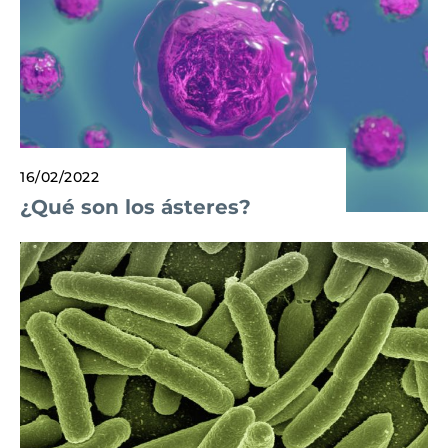
16/02/2022
¿Qué son los ásteres?