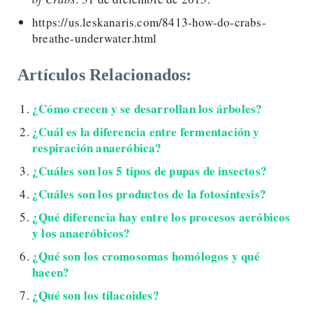
https://us.leskanaris.com/8413-how-do-crabs-
breathe-underwater.html
Artículos Relacionados:
¿Cómo crecen y se desarrollan los árboles?
¿Cuál es la diferencia entre fermentación y
respiración anaeróbica?
¿Cuáles son los 5 tipos de pupas de insectos?
¿Cuáles son los productos de la fotosíntesis?
¿Qué diferencia hay entre los procesos aeróbicos
y los anaeróbicos?
¿Qué son los cromosomas homólogos y qué
hacen?
¿Qué son los tilacoides?