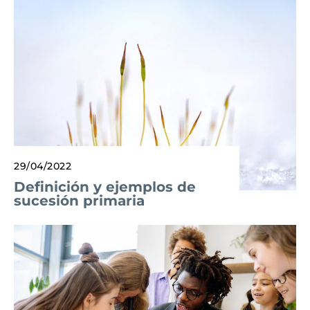
29/04/2022
Definición y ejemplos de
sucesión primaria