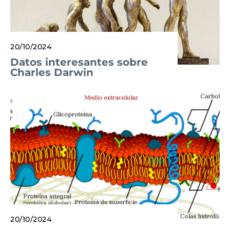
20/10/2024
Datos interesantes sobre
Charles Darwin
20/10/2024